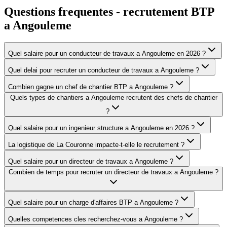
Questions frequentes - recrutement BTP
a
Angouleme
Quel salaire pour un conducteur de travaux a Angouleme en 2026 ?
Quel delai pour recruter un conducteur de travaux a Angouleme ?
Combien gagne un chef de chantier BTP a Angouleme ?
Quels types de chantiers a Angouleme recrutent des chefs de chantier
?
Quel salaire pour un ingenieur structure a Angouleme en 2026 ?
La logistique de La Couronne impacte-t-elle le recrutement ?
Quel salaire pour un directeur de travaux a Angouleme ?
Combien de temps pour recruter un directeur de travaux a Angouleme ?
Quel salaire pour un charge d'affaires BTP a Angouleme ?
Quelles competences cles recherchez-vous a Angouleme ?