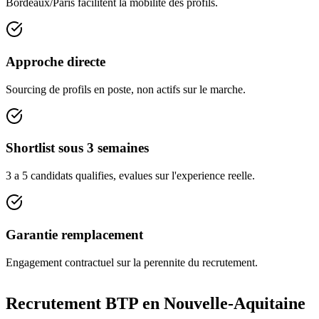
Bordeaux/Paris facilitent la mobilite des profils.
Approche directe
Sourcing de profils en poste, non actifs sur le marche.
Shortlist sous 3 semaines
3 a 5 candidats qualifies, evalues sur l'experience reelle.
Garantie remplacement
Engagement contractuel sur la perennite du recrutement.
Recrutement BTP en
Nouvelle-Aquitaine