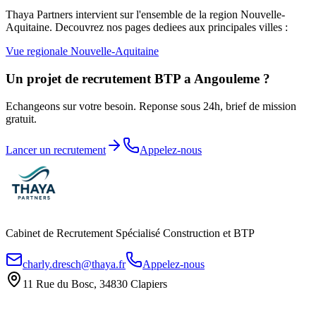
Thaya Partners intervient sur l'ensemble de la region
Nouvelle-
Aquitaine
. Decouvrez nos pages dediees aux principales villes :
Vue regionale
Nouvelle-Aquitaine
Un projet de recrutement BTP a
Angouleme
?
Echangeons sur votre besoin. Reponse sous 24h, brief de mission
gratuit.
Lancer un recrutement
Appelez-nous
Cabinet de Recrutement Spécialisé Construction et BTP
charly.dresch@thaya.fr
Appelez-nous
11 Rue du Bosc, 34830 Clapiers