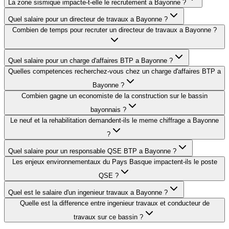
La zone sismique impacte-t-elle le recrutement a Bayonne ?
Quel salaire pour un directeur de travaux a Bayonne ?
Combien de temps pour recruter un directeur de travaux a Bayonne ?
Quel salaire pour un charge d'affaires BTP a Bayonne ?
Quelles competences recherchez-vous chez un charge d'affaires BTP a
Bayonne ?
Combien gagne un economiste de la construction sur le bassin
bayonnais ?
Le neuf et la rehabilitation demandent-ils le meme chiffrage a Bayonne
?
Quel salaire pour un responsable QSE BTP a Bayonne ?
Les enjeux environnementaux du Pays Basque impactent-ils le poste
QSE ?
Quel est le salaire d'un ingenieur travaux a Bayonne ?
Quelle est la difference entre ingenieur travaux et conducteur de
travaux sur ce bassin ?