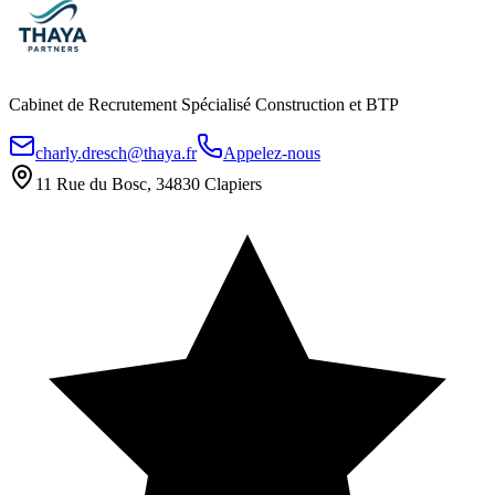
Cabinet de Recrutement Spécialisé Construction et BTP
charly.dresch@thaya.fr
Appelez-nous
11 Rue du Bosc, 34830 Clapiers