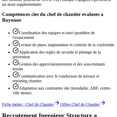
un atout supplementaire.
Competences cles du
chef de chantier
evaluees a
Bayonne
Coordination des equipes et suivi quotidien de
l'avancement
Lecture de plans, implantation et controle de la conformite
Application des regles de securite et pilotage de la
prevention
Gestion des approvisionnements et des sous-traitants
terrain
Communication avec le conducteur de travaux et
reporting chantier
Adaptation aux contraintes site (inondable, ABF, centre-
ville dense)
Fiche metier :
Chef de Chantier
Offres
Chef de Chantier
Recrutement
Ingenieur Structure
a