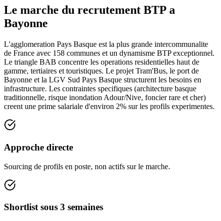
Le marche du recrutement BTP a
Bayonne
L'agglomeration Pays Basque est la plus grande intercommunalite
de France avec 158 communes et un dynamisme BTP exceptionnel.
Le triangle BAB concentre les operations residentielles haut de
gamme, tertiaires et touristiques. Le projet Tram'Bus, le port de
Bayonne et la LGV Sud Pays Basque structurent les besoins en
infrastructure. Les contraintes specifiques (architecture basque
traditionnelle, risque inondation Adour/Nive, foncier rare et cher)
creent une prime salariale d'environ 2% sur les profils experimentes.
Approche directe
Sourcing de profils en poste, non actifs sur le marche.
Shortlist sous 3 semaines