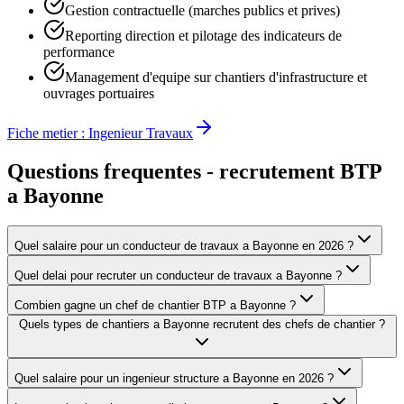
Gestion contractuelle (marches publics et prives)
Reporting direction et pilotage des indicateurs de
performance
Management d'equipe sur chantiers d'infrastructure et
ouvrages portuaires
Fiche metier :
Ingenieur Travaux
Questions frequentes - recrutement BTP
a
Bayonne
Quel salaire pour un conducteur de travaux a Bayonne en 2026 ?
Quel delai pour recruter un conducteur de travaux a Bayonne ?
Combien gagne un chef de chantier BTP a Bayonne ?
Quels types de chantiers a Bayonne recrutent des chefs de chantier ?
Quel salaire pour un ingenieur structure a Bayonne en 2026 ?