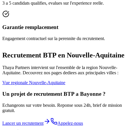
3 a 5 candidats qualifies, evalues sur l'experience reelle.
Garantie remplacement
Engagement contractuel sur la perennite du recrutement.
Recrutement BTP en
Nouvelle-Aquitaine
Thaya Partners intervient sur l'ensemble de la region
Nouvelle-
Aquitaine
. Decouvrez nos pages dediees aux principales villes :
Vue regionale
Nouvelle-Aquitaine
Un projet de recrutement BTP a
Bayonne
?
Echangeons sur votre besoin. Reponse sous 24h, brief de mission
gratuit.
Lancer un recrutement
Appelez-nous