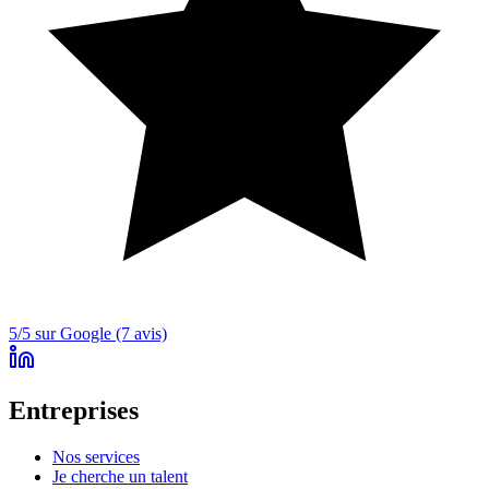
5/5 sur Google (7 avis)
Entreprises
Nos services
Je cherche un talent