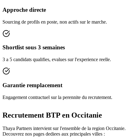
Approche directe
Sourcing de profils en poste, non actifs sur le marche.
Shortlist sous 3 semaines
3 a 5 candidats qualifies, evalues sur l'experience reelle.
Garantie remplacement
Engagement contractuel sur la perennite du recrutement.
Recrutement BTP en
Occitanie
Thaya Partners intervient sur l'ensemble de la region
Occitanie
.
Decouvrez nos pages dediees aux principales villes :