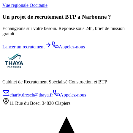
Vue regionale
Occitanie
Un projet de recrutement BTP a
Narbonne
?
Echangeons sur votre besoin. Reponse sous 24h, brief de mission
gratuit.
Lancer un recrutement
Appelez-nous
Cabinet de Recrutement Spécialisé Construction et BTP
charly.dresch@thaya.fr
Appelez-nous
11 Rue du Bosc, 34830 Clapiers