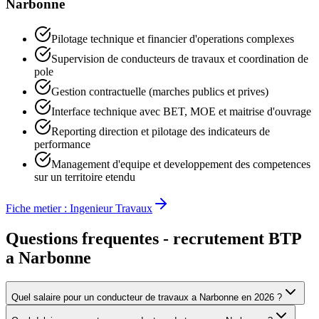
Narbonne
Pilotage technique et financier d'operations complexes
Supervision de conducteurs de travaux et coordination de
pole
Gestion contractuelle (marches publics et prives)
Interface technique avec BET, MOE et maitrise d'ouvrage
Reporting direction et pilotage des indicateurs de
performance
Management d'equipe et developpement des competences
sur un territoire etendu
Fiche metier :
Ingenieur Travaux
Questions frequentes - recrutement BTP
a
Narbonne
Quel salaire pour un conducteur de travaux a Narbonne en 2026 ?