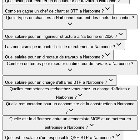
Quel delai pour recruter un conducteur de travaux a Narbonne ?
Combien gagne un chef de chantier BTP a Narbonne ?
Quels types de chantiers a Narbonne recrutent des chefs de chantier ?
Quel salaire pour un ingenieur structure a Narbonne en 2026 ?
La zone sismique impacte-t-elle le recrutement a Narbonne ?
Quel salaire pour un directeur de travaux a Narbonne ?
Combien de temps pour recruter un directeur de travaux a Narbonne ?
Quel salaire pour un charge d'affaires BTP a Narbonne ?
Quelles competences recherchez-vous chez un charge d'affaires a
Narbonne ?
Quelle remuneration pour un economiste de la construction a Narbonne
?
Quelle est la difference entre un economiste MOE et un metreur en
entreprise a Narbonne ?
Quel est le salaire d'un responsable QSE BTP a Narbonne ?