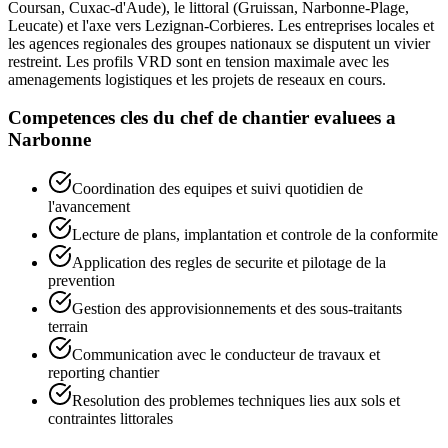
Coursan, Cuxac-d'Aude), le littoral (Gruissan, Narbonne-Plage,
Leucate) et l'axe vers Lezignan-Corbieres. Les entreprises locales et
les agences regionales des groupes nationaux se disputent un vivier
restreint. Les profils VRD sont en tension maximale avec les
amenagements logistiques et les projets de reseaux en cours.
Competences cles du
chef de chantier
evaluees a
Narbonne
Coordination des equipes et suivi quotidien de
l'avancement
Lecture de plans, implantation et controle de la conformite
Application des regles de securite et pilotage de la
prevention
Gestion des approvisionnements et des sous-traitants
terrain
Communication avec le conducteur de travaux et
reporting chantier
Resolution des problemes techniques lies aux sols et
contraintes littorales