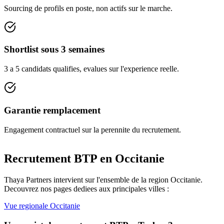
Sourcing de profils en poste, non actifs sur le marche.
Shortlist sous 3 semaines
3 a 5 candidats qualifies, evalues sur l'experience reelle.
Garantie remplacement
Engagement contractuel sur la perennite du recrutement.
Recrutement BTP en
Occitanie
Thaya Partners intervient sur l'ensemble de la region
Occitanie
.
Decouvrez nos pages dediees aux principales villes :
Vue regionale
Occitanie