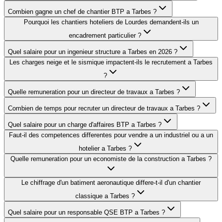
Combien gagne un chef de chantier BTP a Tarbes ?
Pourquoi les chantiers hoteliers de Lourdes demandent-ils un
encadrement particulier ?
Quel salaire pour un ingenieur structure a Tarbes en 2026 ?
Les charges neige et le sismique impactent-ils le recrutement a Tarbes
?
Quelle remuneration pour un directeur de travaux a Tarbes ?
Combien de temps pour recruter un directeur de travaux a Tarbes ?
Quel salaire pour un charge d'affaires BTP a Tarbes ?
Faut-il des competences differentes pour vendre a un industriel ou a un
hotelier a Tarbes ?
Quelle remuneration pour un economiste de la construction a Tarbes ?
Le chiffrage d'un batiment aeronautique differe-t-il d'un chantier
classique a Tarbes ?
Quel salaire pour un responsable QSE BTP a Tarbes ?