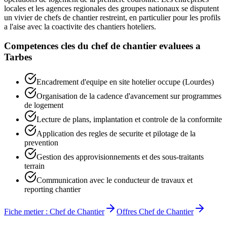
locales et les agences regionales des groupes nationaux se disputent
un vivier de chefs de chantier restreint, en particulier pour les profils
a l'aise avec la coactivite des chantiers hoteliers.
Competences cles du
chef de chantier
evaluees a
Tarbes
Encadrement d'equipe en site hotelier occupe (Lourdes)
Organisation de la cadence d'avancement sur programmes
de logement
Lecture de plans, implantation et controle de la conformite
Application des regles de securite et pilotage de la
prevention
Gestion des approvisionnements et des sous-traitants
terrain
Communication avec le conducteur de travaux et
reporting chantier
Fiche metier :
Chef de Chantier
Offres
Chef de Chantier