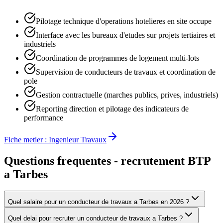
Pilotage technique d'operations hotelieres en site occupe
Interface avec les bureaux d'etudes sur projets tertiaires et
industriels
Coordination de programmes de logement multi-lots
Supervision de conducteurs de travaux et coordination de
pole
Gestion contractuelle (marches publics, prives, industriels)
Reporting direction et pilotage des indicateurs de
performance
Fiche metier :
Ingenieur Travaux
Questions frequentes - recrutement BTP
a
Tarbes
Quel salaire pour un conducteur de travaux a Tarbes en 2026 ?
Quel delai pour recruter un conducteur de travaux a Tarbes ?