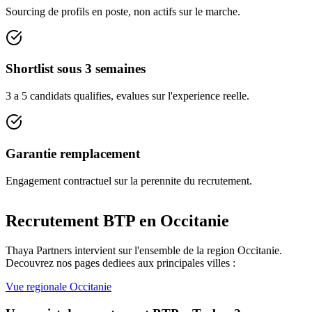
Sourcing de profils en poste, non actifs sur le marche.
Shortlist sous 3 semaines
3 a 5 candidats qualifies, evalues sur l'experience reelle.
Garantie remplacement
Engagement contractuel sur la perennite du recrutement.
Recrutement BTP en
Occitanie
Thaya Partners intervient sur l'ensemble de la region
Occitanie
.
Decouvrez nos pages dediees aux principales villes :
Vue regionale
Occitanie