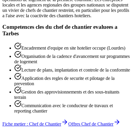
locales et les agences regionales des groupes nationaux se disputent
un vivier de chefs de chantier restreint, en particulier pour les profils
a l'aise avec la coactivite des chantiers hoteliers.
Competences cles du
chef de chantier
evaluees a
Tarbes
Encadrement d'equipe en site hotelier occupe (Lourdes)
Organisation de la cadence d'avancement sur programmes
de logement
Lecture de plans, implantation et controle de la conformite
Application des regles de securite et pilotage de la
prevention
Gestion des approvisionnements et des sous-traitants
terrain
Communication avec le conducteur de travaux et
reporting chantier
Fiche metier :
Chef de Chantier
Offres
Chef de Chantier