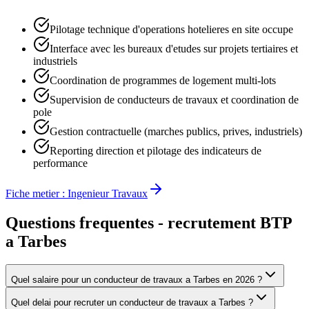
Pilotage technique d'operations hotelieres en site occupe
Interface avec les bureaux d'etudes sur projets tertiaires et
industriels
Coordination de programmes de logement multi-lots
Supervision de conducteurs de travaux et coordination de
pole
Gestion contractuelle (marches publics, prives, industriels)
Reporting direction et pilotage des indicateurs de
performance
Fiche metier :
Ingenieur Travaux
Questions frequentes - recrutement BTP
a
Tarbes
Quel salaire pour un conducteur de travaux a Tarbes en 2026 ?
Quel delai pour recruter un conducteur de travaux a Tarbes ?