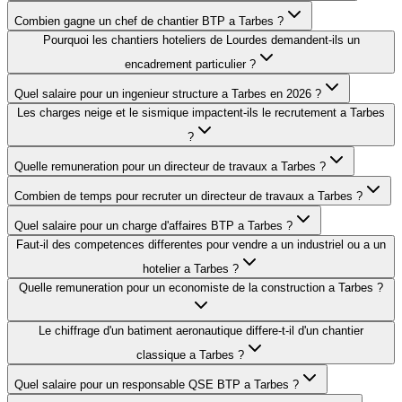
Combien gagne un chef de chantier BTP a Tarbes ?
Pourquoi les chantiers hoteliers de Lourdes demandent-ils un
encadrement particulier ?
Quel salaire pour un ingenieur structure a Tarbes en 2026 ?
Les charges neige et le sismique impactent-ils le recrutement a Tarbes
?
Quelle remuneration pour un directeur de travaux a Tarbes ?
Combien de temps pour recruter un directeur de travaux a Tarbes ?
Quel salaire pour un charge d'affaires BTP a Tarbes ?
Faut-il des competences differentes pour vendre a un industriel ou a un
hotelier a Tarbes ?
Quelle remuneration pour un economiste de la construction a Tarbes ?
Le chiffrage d'un batiment aeronautique differe-t-il d'un chantier
classique a Tarbes ?
Quel salaire pour un responsable QSE BTP a Tarbes ?