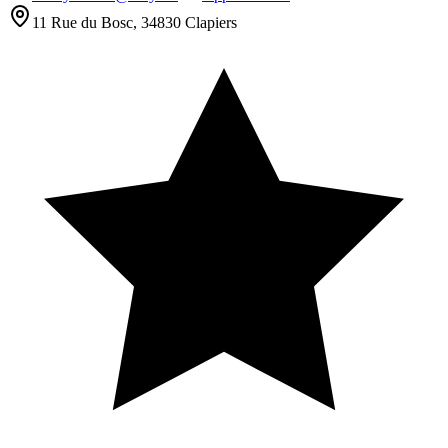
11 Rue du Bosc, 34830 Clapiers