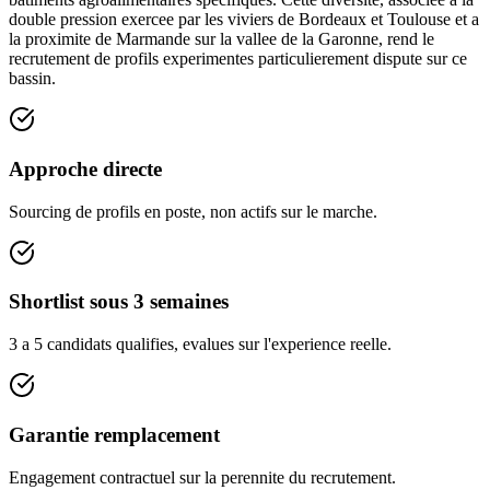
double pression exercee par les viviers de Bordeaux et Toulouse et a
la proximite de Marmande sur la vallee de la Garonne, rend le
recrutement de profils experimentes particulierement dispute sur ce
bassin.
Approche directe
Sourcing de profils en poste, non actifs sur le marche.
Shortlist sous 3 semaines
3 a 5 candidats qualifies, evalues sur l'experience reelle.
Garantie remplacement
Engagement contractuel sur la perennite du recrutement.