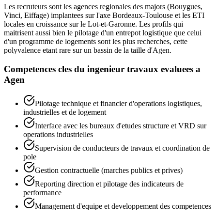
Les recruteurs sont les agences regionales des majors (Bouygues,
Vinci, Eiffage) implantees sur l'axe Bordeaux-Toulouse et les ETI
locales en croissance sur le Lot-et-Garonne. Les profils qui
maitrisent aussi bien le pilotage d'un entrepot logistique que celui
d'un programme de logements sont les plus recherches, cette
polyvalence etant rare sur un bassin de la taille d'Agen.
Competences cles du
ingenieur travaux
evaluees a
Agen
Pilotage technique et financier d'operations logistiques,
industrielles et de logement
Interface avec les bureaux d'etudes structure et VRD sur
operations industrielles
Supervision de conducteurs de travaux et coordination de
pole
Gestion contractuelle (marches publics et prives)
Reporting direction et pilotage des indicateurs de
performance
Management d'equipe et developpement des competences