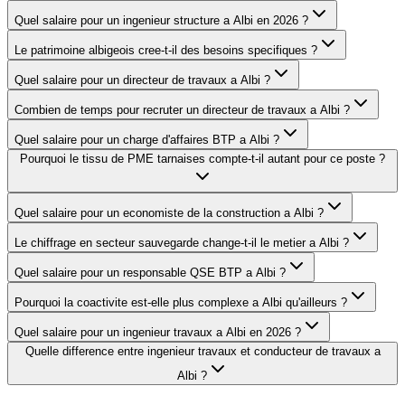
Quel salaire pour un ingenieur structure a Albi en 2026 ?
Le patrimoine albigeois cree-t-il des besoins specifiques ?
Quel salaire pour un directeur de travaux a Albi ?
Combien de temps pour recruter un directeur de travaux a Albi ?
Quel salaire pour un charge d'affaires BTP a Albi ?
Pourquoi le tissu de PME tarnaises compte-t-il autant pour ce poste ?
Quel salaire pour un economiste de la construction a Albi ?
Le chiffrage en secteur sauvegarde change-t-il le metier a Albi ?
Quel salaire pour un responsable QSE BTP a Albi ?
Pourquoi la coactivite est-elle plus complexe a Albi qu'ailleurs ?
Quel salaire pour un ingenieur travaux a Albi en 2026 ?
Quelle difference entre ingenieur travaux et conducteur de travaux a
Albi ?