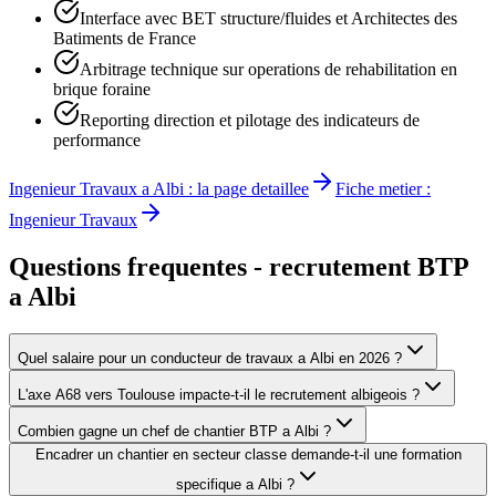
Interface avec BET structure/fluides et Architectes des
Batiments de France
Arbitrage technique sur operations de rehabilitation en
brique foraine
Reporting direction et pilotage des indicateurs de
performance
Ingenieur Travaux
a
Albi
: la page detaillee
Fiche metier :
Ingenieur Travaux
Questions frequentes - recrutement BTP
a
Albi
Quel salaire pour un conducteur de travaux a Albi en 2026 ?
L'axe A68 vers Toulouse impacte-t-il le recrutement albigeois ?
Combien gagne un chef de chantier BTP a Albi ?
Encadrer un chantier en secteur classe demande-t-il une formation
specifique a Albi ?