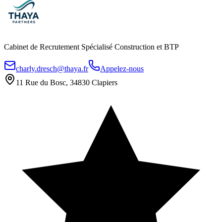
Cabinet de Recrutement Spécialisé Construction et BTP
charly.dresch@thaya.fr
Appelez-nous
11 Rue du Bosc, 34830 Clapiers