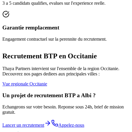
3 a 5 candidats qualifies, evalues sur l'experience reelle.
Garantie remplacement
Engagement contractuel sur la perennite du recrutement.
Recrutement BTP en
Occitanie
Thaya Partners intervient sur l'ensemble de la region
Occitanie
.
Decouvrez nos pages dediees aux principales villes :
Vue regionale
Occitanie
Un projet de recrutement BTP a
Albi
?
Echangeons sur votre besoin. Reponse sous 24h, brief de mission
gratuit.
Lancer un recrutement
Appelez-nous