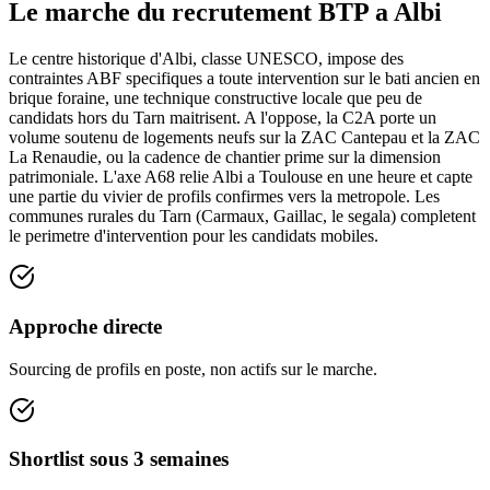
Le marche du recrutement BTP a
Albi
Le centre historique d'Albi, classe UNESCO, impose des
contraintes ABF specifiques a toute intervention sur le bati ancien en
brique foraine, une technique constructive locale que peu de
candidats hors du Tarn maitrisent. A l'oppose, la C2A porte un
volume soutenu de logements neufs sur la ZAC Cantepau et la ZAC
La Renaudie, ou la cadence de chantier prime sur la dimension
patrimoniale. L'axe A68 relie Albi a Toulouse en une heure et capte
une partie du vivier de profils confirmes vers la metropole. Les
communes rurales du Tarn (Carmaux, Gaillac, le segala) completent
le perimetre d'intervention pour les candidats mobiles.
Approche directe
Sourcing de profils en poste, non actifs sur le marche.
Shortlist sous 3 semaines