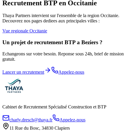
Recrutement BTP en
Occitanie
Thaya Partners intervient sur l'ensemble de la region
Occitanie
.
Decouvrez nos pages dediees aux principales villes :
Vue regionale
Occitanie
Un projet de recrutement BTP a
Beziers
?
Echangeons sur votre besoin. Reponse sous 24h, brief de mission
gratuit.
Lancer un recrutement
Appelez-nous
Cabinet de Recrutement Spécialisé Construction et BTP
charly.dresch@thaya.fr
Appelez-nous
11 Rue du Bosc, 34830 Clapiers