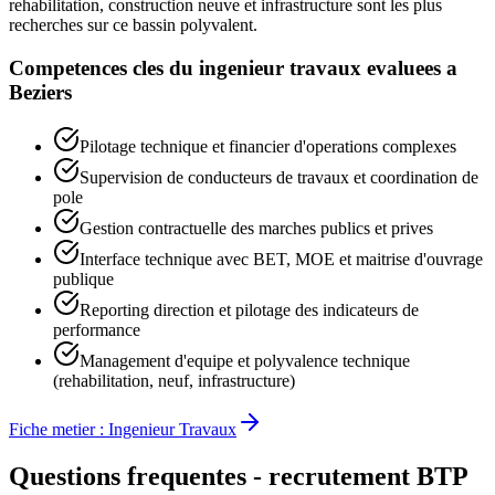
rehabilitation, construction neuve et infrastructure sont les plus
recherches sur ce bassin polyvalent.
Competences cles du
ingenieur travaux
evaluees a
Beziers
Pilotage technique et financier d'operations complexes
Supervision de conducteurs de travaux et coordination de
pole
Gestion contractuelle des marches publics et prives
Interface technique avec BET, MOE et maitrise d'ouvrage
publique
Reporting direction et pilotage des indicateurs de
performance
Management d'equipe et polyvalence technique
(rehabilitation, neuf, infrastructure)
Fiche metier :
Ingenieur Travaux
Questions frequentes - recrutement BTP