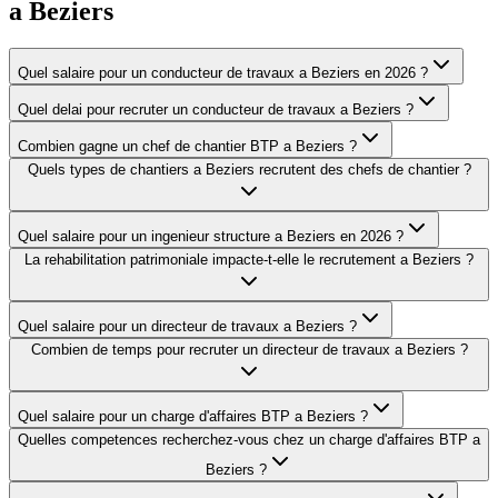
a
Beziers
Quel salaire pour un conducteur de travaux a Beziers en 2026 ?
Quel delai pour recruter un conducteur de travaux a Beziers ?
Combien gagne un chef de chantier BTP a Beziers ?
Quels types de chantiers a Beziers recrutent des chefs de chantier ?
Quel salaire pour un ingenieur structure a Beziers en 2026 ?
La rehabilitation patrimoniale impacte-t-elle le recrutement a Beziers ?
Quel salaire pour un directeur de travaux a Beziers ?
Combien de temps pour recruter un directeur de travaux a Beziers ?
Quel salaire pour un charge d'affaires BTP a Beziers ?
Quelles competences recherchez-vous chez un charge d'affaires BTP a
Beziers ?