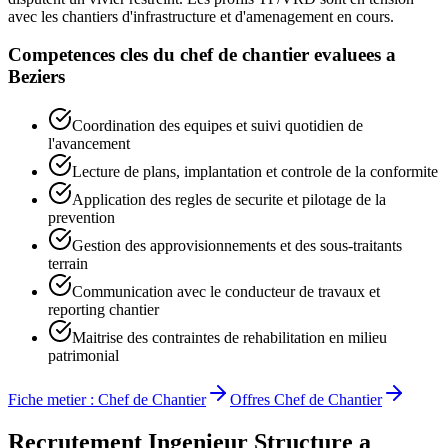
avec les chantiers d'infrastructure et d'amenagement en cours.
Competences cles du
chef de chantier
evaluees a
Beziers
Coordination des equipes et suivi quotidien de
l'avancement
Lecture de plans, implantation et controle de la conformite
Application des regles de securite et pilotage de la
prevention
Gestion des approvisionnements et des sous-traitants
terrain
Communication avec le conducteur de travaux et
reporting chantier
Maitrise des contraintes de rehabilitation en milieu
patrimonial
Fiche metier :
Chef de Chantier
Offres
Chef de Chantier
Recrutement
Ingenieur Structure
a