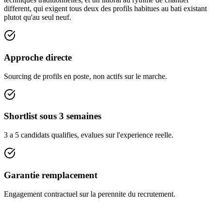
different, qui exigent tous deux des profils habitues au bati existant
plutot qu'au seul neuf.
Approche directe
Sourcing de profils en poste, non actifs sur le marche.
Shortlist sous 3 semaines
3 a 5 candidats qualifies, evalues sur l'experience reelle.
Garantie remplacement
Engagement contractuel sur la perennite du recrutement.