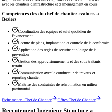
avec les chantiers d'infrastructure et d'amenagement en cours.
Competences cles du
chef de chantier
evaluees a
Beziers
Coordination des equipes et suivi quotidien de
l'avancement
Lecture de plans, implantation et controle de la conformite
Application des regles de securite et pilotage de la
prevention
Gestion des approvisionnements et des sous-traitants
terrain
Communication avec le conducteur de travaux et
reporting chantier
Maitrise des contraintes de rehabilitation en milieu
patrimonial
Fiche metier :
Chef de Chantier
Offres
Chef de Chantier
Recrutement
Ingenieur Structure
a