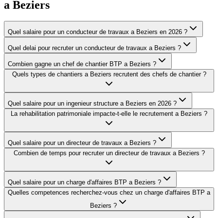
a
Beziers
Quel salaire pour un conducteur de travaux a Beziers en 2026 ?
Quel delai pour recruter un conducteur de travaux a Beziers ?
Combien gagne un chef de chantier BTP a Beziers ?
Quels types de chantiers a Beziers recrutent des chefs de chantier ?
Quel salaire pour un ingenieur structure a Beziers en 2026 ?
La rehabilitation patrimoniale impacte-t-elle le recrutement a Beziers ?
Quel salaire pour un directeur de travaux a Beziers ?
Combien de temps pour recruter un directeur de travaux a Beziers ?
Quel salaire pour un charge d'affaires BTP a Beziers ?
Quelles competences recherchez-vous chez un charge d'affaires BTP a
Beziers ?