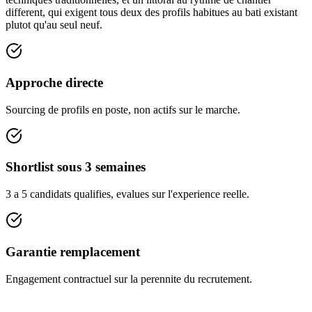
different, qui exigent tous deux des profils habitues au bati existant
plutot qu'au seul neuf.
Approche directe
Sourcing de profils en poste, non actifs sur le marche.
Shortlist sous 3 semaines
3 a 5 candidats qualifies, evalues sur l'experience reelle.
Garantie remplacement
Engagement contractuel sur la perennite du recrutement.