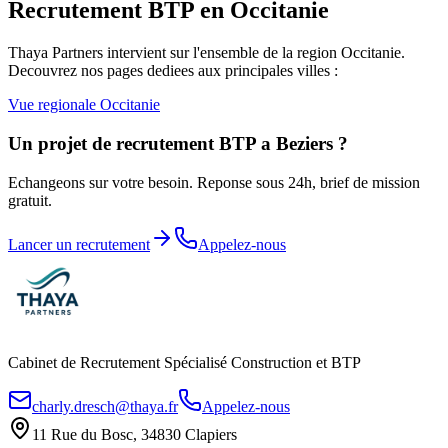
Recrutement BTP en
Occitanie
Thaya Partners intervient sur l'ensemble de la region
Occitanie
.
Decouvrez nos pages dediees aux principales villes :
Vue regionale
Occitanie
Un projet de recrutement BTP a
Beziers
?
Echangeons sur votre besoin. Reponse sous 24h, brief de mission
gratuit.
Lancer un recrutement
Appelez-nous
Cabinet de Recrutement Spécialisé Construction et BTP
charly.dresch@thaya.fr
Appelez-nous
11 Rue du Bosc, 34830 Clapiers