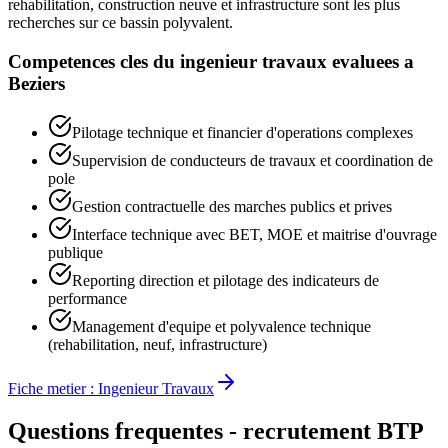
rehabilitation, construction neuve et infrastructure sont les plus
recherches sur ce bassin polyvalent.
Competences cles du
ingenieur travaux
evaluees a
Beziers
Pilotage technique et financier d'operations complexes
Supervision de conducteurs de travaux et coordination de
pole
Gestion contractuelle des marches publics et prives
Interface technique avec BET, MOE et maitrise d'ouvrage
publique
Reporting direction et pilotage des indicateurs de
performance
Management d'equipe et polyvalence technique
(rehabilitation, neuf, infrastructure)
Fiche metier :
Ingenieur Travaux
Questions frequentes - recrutement BTP