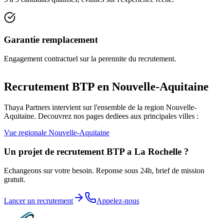
Garantie remplacement
Engagement contractuel sur la perennite du recrutement.
Recrutement BTP en
Nouvelle-Aquitaine
Thaya Partners intervient sur l'ensemble de la region
Nouvelle-
Aquitaine
. Decouvrez nos pages dediees aux principales villes :
Vue regionale
Nouvelle-Aquitaine
Un projet de recrutement BTP a
La Rochelle
?
Echangeons sur votre besoin. Reponse sous 24h, brief de mission
gratuit.
Lancer un recrutement
Appelez-nous