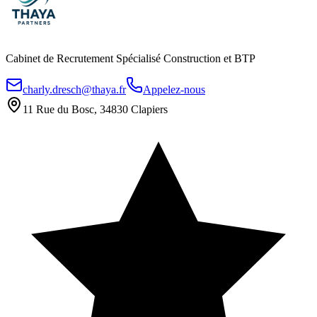
Cabinet de Recrutement Spécialisé Construction et BTP
charly.dresch@thaya.fr
Appelez-nous
11 Rue du Bosc, 34830 Clapiers