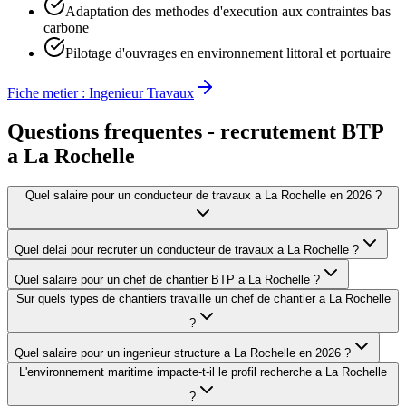
Adaptation des methodes d'execution aux contraintes bas
carbone
Pilotage d'ouvrages en environnement littoral et portuaire
Fiche metier :
Ingenieur Travaux
Questions frequentes - recrutement BTP
a
La Rochelle
Quel salaire pour un conducteur de travaux a La Rochelle en 2026 ?
Quel delai pour recruter un conducteur de travaux a La Rochelle ?
Quel salaire pour un chef de chantier BTP a La Rochelle ?
Sur quels types de chantiers travaille un chef de chantier a La Rochelle
?
Quel salaire pour un ingenieur structure a La Rochelle en 2026 ?
L'environnement maritime impacte-t-il le profil recherche a La Rochelle
?