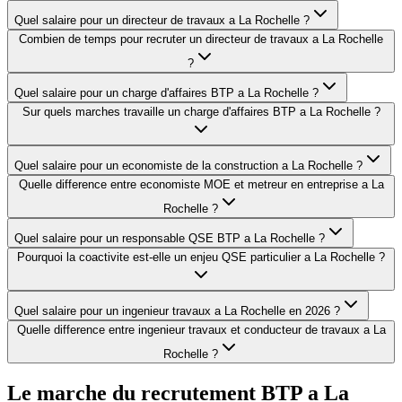
Quel salaire pour un directeur de travaux a La Rochelle ?
Combien de temps pour recruter un directeur de travaux a La Rochelle
?
Quel salaire pour un charge d'affaires BTP a La Rochelle ?
Sur quels marches travaille un charge d'affaires BTP a La Rochelle ?
Quel salaire pour un economiste de la construction a La Rochelle ?
Quelle difference entre economiste MOE et metreur en entreprise a La
Rochelle ?
Quel salaire pour un responsable QSE BTP a La Rochelle ?
Pourquoi la coactivite est-elle un enjeu QSE particulier a La Rochelle ?
Quel salaire pour un ingenieur travaux a La Rochelle en 2026 ?
Quelle difference entre ingenieur travaux et conducteur de travaux a La
Rochelle ?
Le marche du recrutement BTP a
La