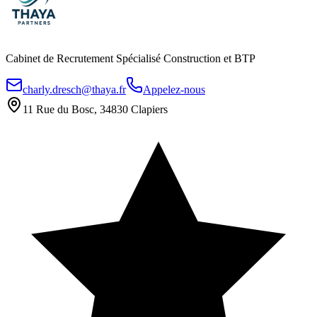
Cabinet de Recrutement Spécialisé Construction et BTP
charly.dresch@thaya.fr
Appelez-nous
11 Rue du Bosc, 34830 Clapiers