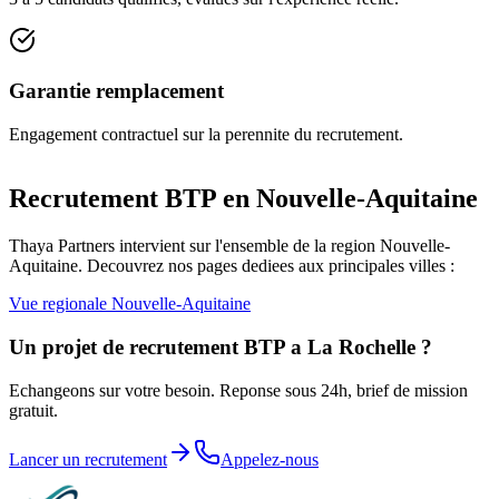
Garantie remplacement
Engagement contractuel sur la perennite du recrutement.
Recrutement BTP en
Nouvelle-Aquitaine
Thaya Partners intervient sur l'ensemble de la region
Nouvelle-
Aquitaine
. Decouvrez nos pages dediees aux principales villes :
Vue regionale
Nouvelle-Aquitaine
Un projet de recrutement BTP a
La Rochelle
?
Echangeons sur votre besoin. Reponse sous 24h, brief de mission
gratuit.
Lancer un recrutement
Appelez-nous