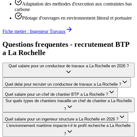
Adaptation des methodes d'execution aux contraintes bas
carbone
Pilotage d'ouvrages en environnement littoral et portuaire
Fiche metier :
Ingenieur Travaux
Questions frequentes - recrutement BTP
a
La Rochelle
Quel salaire pour un conducteur de travaux a La Rochelle en 2026 ?
Quel delai pour recruter un conducteur de travaux a La Rochelle ?
Quel salaire pour un chef de chantier BTP a La Rochelle ?
Sur quels types de chantiers travaille un chef de chantier a La Rochelle
?
Quel salaire pour un ingenieur structure a La Rochelle en 2026 ?
L'environnement maritime impacte-t-il le profil recherche a La Rochelle
?