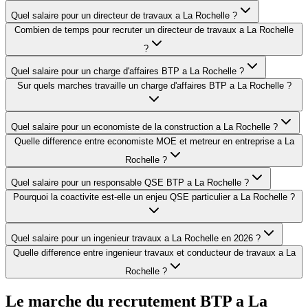
Quel salaire pour un directeur de travaux a La Rochelle ?
Combien de temps pour recruter un directeur de travaux a La Rochelle
?
Quel salaire pour un charge d'affaires BTP a La Rochelle ?
Sur quels marches travaille un charge d'affaires BTP a La Rochelle ?
Quel salaire pour un economiste de la construction a La Rochelle ?
Quelle difference entre economiste MOE et metreur en entreprise a La
Rochelle ?
Quel salaire pour un responsable QSE BTP a La Rochelle ?
Pourquoi la coactivite est-elle un enjeu QSE particulier a La Rochelle ?
Quel salaire pour un ingenieur travaux a La Rochelle en 2026 ?
Quelle difference entre ingenieur travaux et conducteur de travaux a La
Rochelle ?
Le marche du recrutement BTP a
La