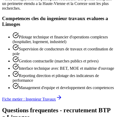
un perimetre etendu a la Haute-Vienne et la Correze sont les plus
recherches.
Competences cles du
ingenieur travaux
evaluees a
Limoges
Pilotage technique et financier d'operations complexes
(hospitalier, logement, industriel)
Supervision de conducteurs de travaux et coordination de
pole
Gestion contractuelle (marches publics et prives)
Interface technique avec BET, MOE et maitrise d'ouvrage
Reporting direction et pilotage des indicateurs de
performance
Management d'equipe et developpement des competences
Fiche metier :
Ingenieur Travaux
Questions frequentes - recrutement BTP