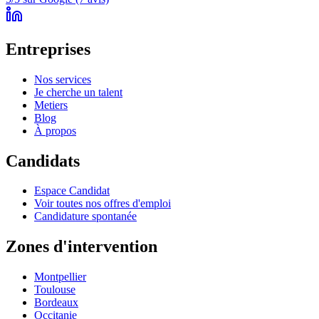
Entreprises
Nos services
Je cherche un talent
Metiers
Blog
À propos
Candidats
Espace Candidat
Voir toutes nos offres d'emploi
Candidature spontanée
Zones d'intervention
Montpellier
Toulouse
Bordeaux
Occitanie