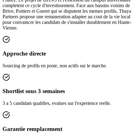
completent ce cycle d'investissement. Face aux bassins voisins de
Brive, Poitiers et Gueret qui se disputent les memes profils, Thaya
Partners propose une remuneration adaptee au cout de la vie local
pour convaincre les candidats de s'installer durablement en Haute-
Vienne.
Approche directe
Sourcing de profils en poste, non actifs sur le marche.
Shortlist sous 3 semaines
3 a 5 candidats qualifies, evalues sur l'experience reelle.
Garantie remplacement