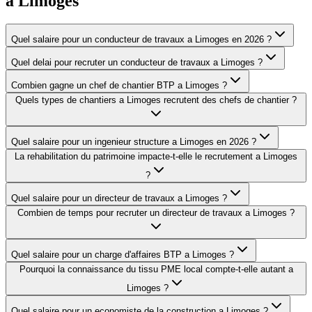
a
Limoges
Quel salaire pour un conducteur de travaux a Limoges en 2026 ?
Quel delai pour recruter un conducteur de travaux a Limoges ?
Combien gagne un chef de chantier BTP a Limoges ?
Quels types de chantiers a Limoges recrutent des chefs de chantier ?
Quel salaire pour un ingenieur structure a Limoges en 2026 ?
La rehabilitation du patrimoine impacte-t-elle le recrutement a Limoges
?
Quel salaire pour un directeur de travaux a Limoges ?
Combien de temps pour recruter un directeur de travaux a Limoges ?
Quel salaire pour un charge d'affaires BTP a Limoges ?
Pourquoi la connaissance du tissu PME local compte-t-elle autant a
Limoges ?
Quel salaire pour un economiste de la construction a Limoges ?