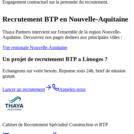
Engagement contractuel sur la perennite du recrutement.
Recrutement BTP en
Nouvelle-Aquitaine
Thaya Partners intervient sur l'ensemble de la region
Nouvelle-
Aquitaine
. Decouvrez nos pages dediees aux principales villes :
Vue regionale
Nouvelle-Aquitaine
Un projet de recrutement BTP a
Limoges
?
Echangeons sur votre besoin. Reponse sous 24h, brief de mission
gratuit.
Lancer un recrutement
Appelez-nous
Cabinet de Recrutement Spécialisé Construction et BTP