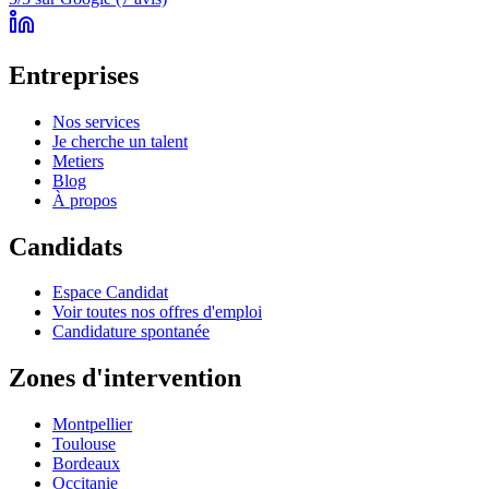
Entreprises
Nos services
Je cherche un talent
Metiers
Blog
À propos
Candidats
Espace Candidat
Voir toutes nos offres d'emploi
Candidature spontanée
Zones d'intervention
Montpellier
Toulouse
Bordeaux
Occitanie