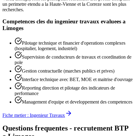
un perimetre etendu a la Haute-Vienne et la Correze sont les plus
recherches.
Competences cles du
ingenieur travaux
evaluees a
Limoges
Pilotage technique et financier d'operations complexes
(hospitalier, logement, industriel)
Supervision de conducteurs de travaux et coordination de
pole
Gestion contractuelle (marches publics et prives)
Interface technique avec BET, MOE et maitrise d'ouvrage
Reporting direction et pilotage des indicateurs de
performance
Management d'equipe et developpement des competences
Fiche metier :
Ingenieur Travaux
Questions frequentes - recrutement BTP