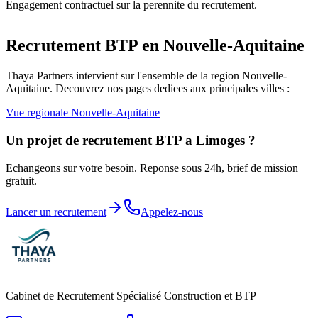
Engagement contractuel sur la perennite du recrutement.
Recrutement BTP en
Nouvelle-Aquitaine
Thaya Partners intervient sur l'ensemble de la region
Nouvelle-
Aquitaine
. Decouvrez nos pages dediees aux principales villes :
Vue regionale
Nouvelle-Aquitaine
Un projet de recrutement BTP a
Limoges
?
Echangeons sur votre besoin. Reponse sous 24h, brief de mission
gratuit.
Lancer un recrutement
Appelez-nous
Cabinet de Recrutement Spécialisé Construction et BTP