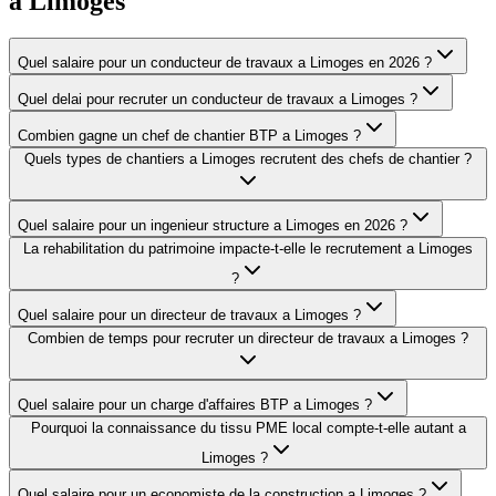
a
Limoges
Quel salaire pour un conducteur de travaux a Limoges en 2026 ?
Quel delai pour recruter un conducteur de travaux a Limoges ?
Combien gagne un chef de chantier BTP a Limoges ?
Quels types de chantiers a Limoges recrutent des chefs de chantier ?
Quel salaire pour un ingenieur structure a Limoges en 2026 ?
La rehabilitation du patrimoine impacte-t-elle le recrutement a Limoges
?
Quel salaire pour un directeur de travaux a Limoges ?
Combien de temps pour recruter un directeur de travaux a Limoges ?
Quel salaire pour un charge d'affaires BTP a Limoges ?
Pourquoi la connaissance du tissu PME local compte-t-elle autant a
Limoges ?
Quel salaire pour un economiste de la construction a Limoges ?