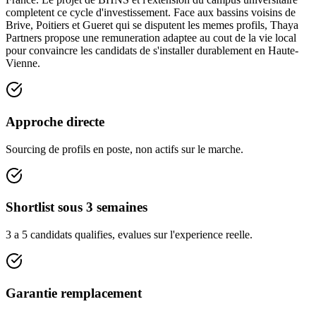
completent ce cycle d'investissement. Face aux bassins voisins de
Brive, Poitiers et Gueret qui se disputent les memes profils, Thaya
Partners propose une remuneration adaptee au cout de la vie local
pour convaincre les candidats de s'installer durablement en Haute-
Vienne.
Approche directe
Sourcing de profils en poste, non actifs sur le marche.
Shortlist sous 3 semaines
3 a 5 candidats qualifies, evalues sur l'experience reelle.
Garantie remplacement