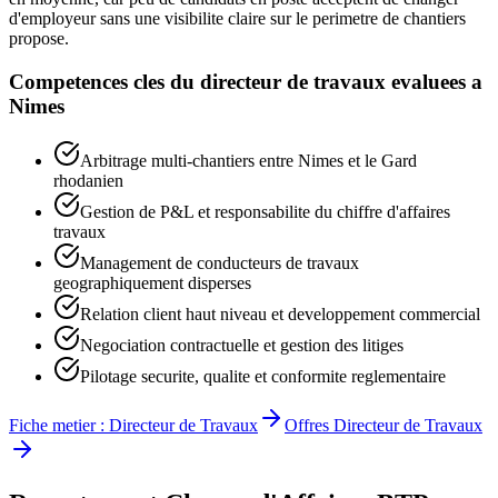
d'employeur sans une visibilite claire sur le perimetre de chantiers
propose.
Competences cles du
directeur de travaux
evaluees a
Nimes
Arbitrage multi-chantiers entre Nimes et le Gard
rhodanien
Gestion de P&L et responsabilite du chiffre d'affaires
travaux
Management de conducteurs de travaux
geographiquement disperses
Relation client haut niveau et developpement commercial
Negociation contractuelle et gestion des litiges
Pilotage securite, qualite et conformite reglementaire
Fiche metier :
Directeur de Travaux
Offres
Directeur de Travaux