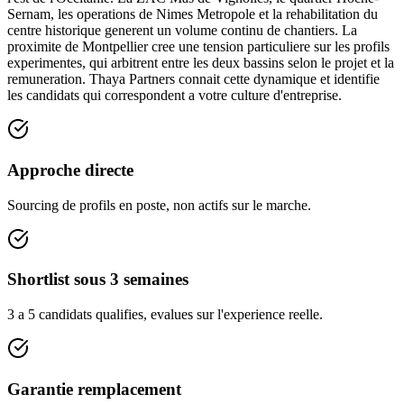
Sernam, les operations de Nimes Metropole et la rehabilitation du
centre historique generent un volume continu de chantiers. La
proximite de Montpellier cree une tension particuliere sur les profils
experimentes, qui arbitrent entre les deux bassins selon le projet et la
remuneration. Thaya Partners connait cette dynamique et identifie
les candidats qui correspondent a votre culture d'entreprise.
Approche directe
Sourcing de profils en poste, non actifs sur le marche.
Shortlist sous 3 semaines
3 a 5 candidats qualifies, evalues sur l'experience reelle.
Garantie remplacement