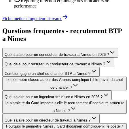
Reporting direction et pilotage des indicateurs de
performance
Fiche metier :
Ingenieur Travaux
Questions frequentes - recrutement BTP
a
Nimes
Quel salaire pour un conducteur de travaux a Nimes en 2026 ?
Quel delai pour recruter un conducteur de travaux a Nimes ?
Combien gagne un chef de chantier BTP a Nimes ?
Le perimetre classe autour des Arenes complique-t-il le travail du chef
de chantier ?
Quel salaire pour un ingenieur structure a Nimes en 2026 ?
La sismicite du Gard impacte-t-elle le recrutement d'ingenieurs structure
a Nimes ?
Quel salaire pour un directeur de travaux a Nimes ?
Pourquoi le perimetre Nimes / Gard rhodanien complique-t-il le poste ?