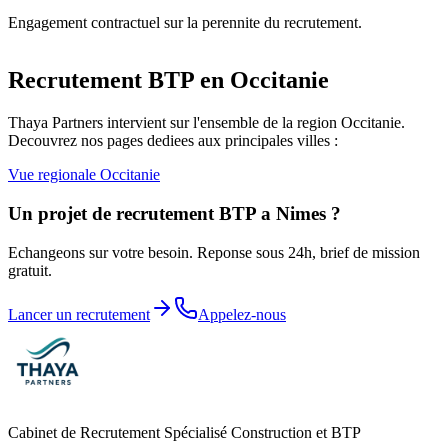
Engagement contractuel sur la perennite du recrutement.
Recrutement BTP en
Occitanie
Thaya Partners intervient sur l'ensemble de la region
Occitanie
.
Decouvrez nos pages dediees aux principales villes :
Vue regionale
Occitanie
Un projet de recrutement BTP a
Nimes
?
Echangeons sur votre besoin. Reponse sous 24h, brief de mission
gratuit.
Lancer un recrutement
Appelez-nous
Cabinet de Recrutement Spécialisé Construction et BTP