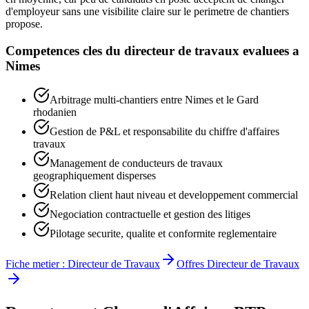
d'employeur sans une visibilite claire sur le perimetre de chantiers
propose.
Competences cles du
directeur de travaux
evaluees a
Nimes
Arbitrage multi-chantiers entre Nimes et le Gard
rhodanien
Gestion de P&L et responsabilite du chiffre d'affaires
travaux
Management de conducteurs de travaux
geographiquement disperses
Relation client haut niveau et developpement commercial
Negociation contractuelle et gestion des litiges
Pilotage securite, qualite et conformite reglementaire
Fiche metier :
Directeur de Travaux
Offres
Directeur de Travaux