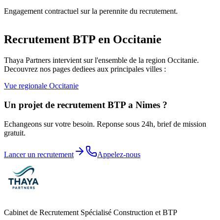
Engagement contractuel sur la perennite du recrutement.
Recrutement BTP en
Occitanie
Thaya Partners intervient sur l'ensemble de la region
Occitanie
.
Decouvrez nos pages dediees aux principales villes :
Vue regionale
Occitanie
Un projet de recrutement BTP a
Nimes
?
Echangeons sur votre besoin. Reponse sous 24h, brief de mission
gratuit.
Lancer un recrutement
Appelez-nous
Cabinet de Recrutement Spécialisé Construction et BTP