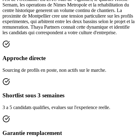
Sernam, les operations de Nimes Metropole et la rehabilitation du
centre historique generent un volume continu de chantiers. La
proximite de Montpellier cree une tension particuliere sur les profils
experimentes, qui arbitrent entre les deux bassins selon le projet et la
remuneration. Thaya Partners connait cette dynamique et identifie
les candidats qui correspondent a votre culture d'entreprise.
Approche directe
Sourcing de profils en poste, non actifs sur le marche.
Shortlist sous 3 semaines
3 a 5 candidats qualifies, evalues sur l'experience reelle.
Garantie remplacement