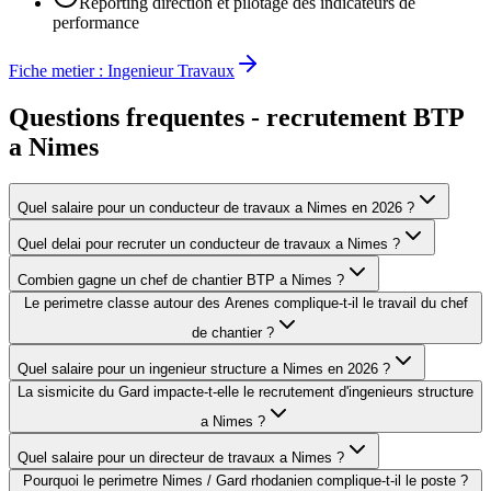
Reporting direction et pilotage des indicateurs de
performance
Fiche metier :
Ingenieur Travaux
Questions frequentes - recrutement BTP
a
Nimes
Quel salaire pour un conducteur de travaux a Nimes en 2026 ?
Quel delai pour recruter un conducteur de travaux a Nimes ?
Combien gagne un chef de chantier BTP a Nimes ?
Le perimetre classe autour des Arenes complique-t-il le travail du chef
de chantier ?
Quel salaire pour un ingenieur structure a Nimes en 2026 ?
La sismicite du Gard impacte-t-elle le recrutement d'ingenieurs structure
a Nimes ?
Quel salaire pour un directeur de travaux a Nimes ?
Pourquoi le perimetre Nimes / Gard rhodanien complique-t-il le poste ?