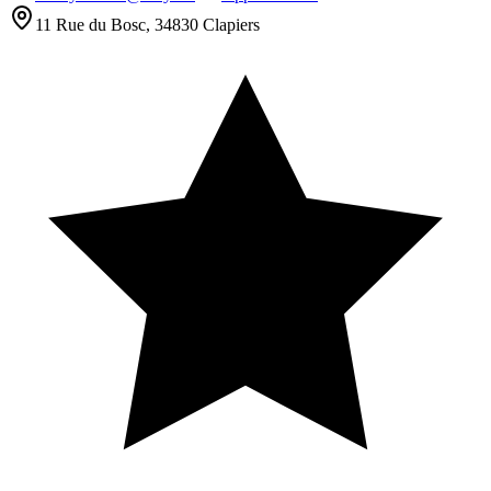
11 Rue du Bosc, 34830 Clapiers