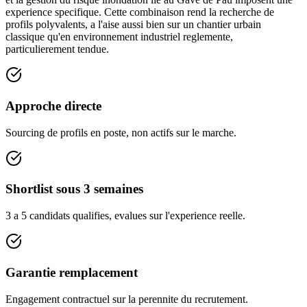
experience specifique. Cette combinaison rend la recherche de
profils polyvalents, a l'aise aussi bien sur un chantier urbain
classique qu'en environnement industriel reglemente,
particulierement tendue.
Approche directe
Sourcing de profils en poste, non actifs sur le marche.
Shortlist sous 3 semaines
3 a 5 candidats qualifies, evalues sur l'experience reelle.
Garantie remplacement
Engagement contractuel sur la perennite du recrutement.