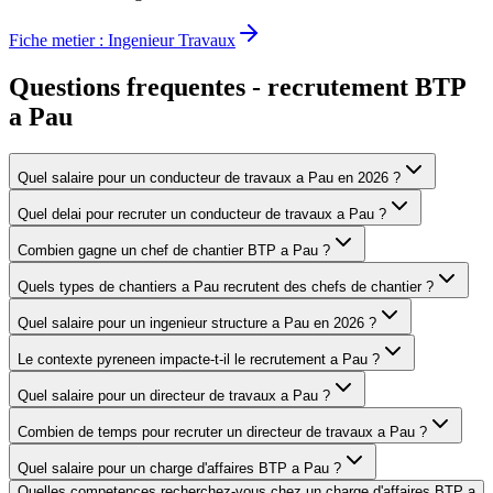
Fiche metier :
Ingenieur Travaux
Questions frequentes - recrutement BTP
a
Pau
Quel salaire pour un conducteur de travaux a Pau en 2026 ?
Quel delai pour recruter un conducteur de travaux a Pau ?
Combien gagne un chef de chantier BTP a Pau ?
Quels types de chantiers a Pau recrutent des chefs de chantier ?
Quel salaire pour un ingenieur structure a Pau en 2026 ?
Le contexte pyreneen impacte-t-il le recrutement a Pau ?
Quel salaire pour un directeur de travaux a Pau ?
Combien de temps pour recruter un directeur de travaux a Pau ?
Quel salaire pour un charge d'affaires BTP a Pau ?
Quelles competences recherchez-vous chez un charge d'affaires BTP a