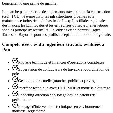
beneficient d'une prime de marche.
Le marche palois recrute des ingenieurs travaux dans la construction
(GO, TCE), le genie civil, les infrastructures urbaines et la
maintenance industrielle du bassin de Lacq. Les filiales regionales
des majors, les ETI locales et les entreprises du secteur energetique
sont les principaux recruteurs. Le vivier s'etend parfois jusqu'a
Tarbes ou Bayonne pour les profils acceptant une mobilite regionale.
Competences cles du
ingenieur travaux
evaluees a
Pau
Pilotage technique et financier d'operations complexes
Supervision de conducteurs de travaux et coordination de
pole
Gestion contractuelle (marches publics et prives)
Interface technique avec BET, MOE et maitrise d'ouvrage
Reporting direction et pilotage des indicateurs de
performance
Pilotage d'interventions techniques en environnement
industriel reglemente