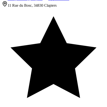
11 Rue du Bosc, 34830 Clapiers