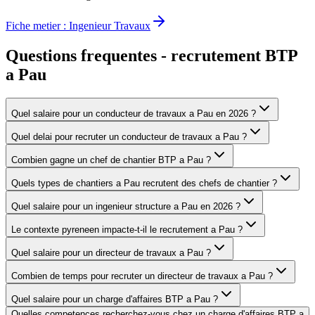
Fiche metier :
Ingenieur Travaux
Questions frequentes - recrutement BTP
a
Pau
Quel salaire pour un conducteur de travaux a Pau en 2026 ?
Quel delai pour recruter un conducteur de travaux a Pau ?
Combien gagne un chef de chantier BTP a Pau ?
Quels types de chantiers a Pau recrutent des chefs de chantier ?
Quel salaire pour un ingenieur structure a Pau en 2026 ?
Le contexte pyreneen impacte-t-il le recrutement a Pau ?
Quel salaire pour un directeur de travaux a Pau ?
Combien de temps pour recruter un directeur de travaux a Pau ?
Quel salaire pour un charge d'affaires BTP a Pau ?
Quelles competences recherchez-vous chez un charge d'affaires BTP a