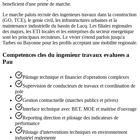
beneficient d'une prime de marche.
Le marche palois recrute des ingenieurs travaux dans la construction
(GO, TCE), le genie civil, les infrastructures urbaines et la
maintenance industrielle du bassin de Lacq. Les filiales regionales
des majors, les ETI locales et les entreprises du secteur energetique
sont les principaux recruteurs. Le vivier s'etend parfois jusqu'a
Tarbes ou Bayonne pour les profils acceptant une mobilite regionale.
Competences cles du
ingenieur travaux
evaluees a
Pau
Pilotage technique et financier d'operations complexes
Supervision de conducteurs de travaux et coordination de
pole
Gestion contractuelle (marches publics et prives)
Interface technique avec BET, MOE et maitrise d'ouvrage
Reporting direction et pilotage des indicateurs de
performance
Pilotage d'interventions techniques en environnement
industriel reglemente