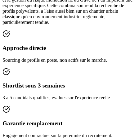
experience specifique. Cette combinaison rend la recherche de
profils polyvalents, a l'aise aussi bien sur un chantier urbain
classique qu'en environnement industriel reglemente,
particulierement tendue.
Approche directe
Sourcing de profils en poste, non actifs sur le marche.
Shortlist sous 3 semaines
3 a 5 candidats qualifies, evalues sur l'experience reelle.
Garantie remplacement
Engagement contractuel sur la perennite du recrutement.