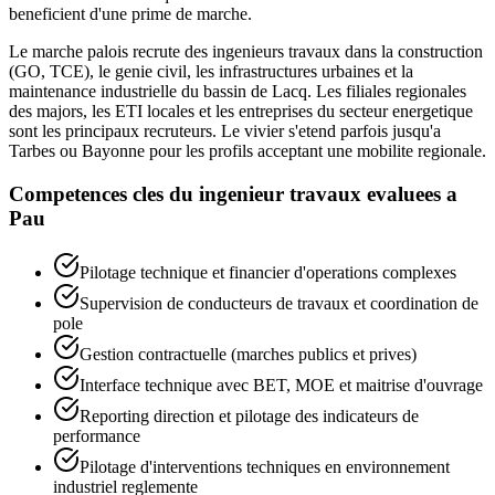
beneficient d'une prime de marche.
Le marche palois recrute des ingenieurs travaux dans la construction
(GO, TCE), le genie civil, les infrastructures urbaines et la
maintenance industrielle du bassin de Lacq. Les filiales regionales
des majors, les ETI locales et les entreprises du secteur energetique
sont les principaux recruteurs. Le vivier s'etend parfois jusqu'a
Tarbes ou Bayonne pour les profils acceptant une mobilite regionale.
Competences cles du
ingenieur travaux
evaluees a
Pau
Pilotage technique et financier d'operations complexes
Supervision de conducteurs de travaux et coordination de
pole
Gestion contractuelle (marches publics et prives)
Interface technique avec BET, MOE et maitrise d'ouvrage
Reporting direction et pilotage des indicateurs de
performance
Pilotage d'interventions techniques en environnement
industriel reglemente