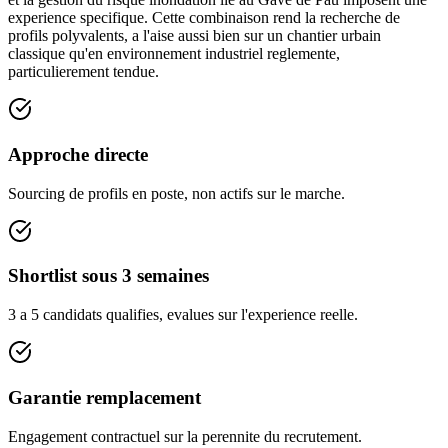
experience specifique. Cette combinaison rend la recherche de
profils polyvalents, a l'aise aussi bien sur un chantier urbain
classique qu'en environnement industriel reglemente,
particulierement tendue.
Approche directe
Sourcing de profils en poste, non actifs sur le marche.
Shortlist sous 3 semaines
3 a 5 candidats qualifies, evalues sur l'experience reelle.
Garantie remplacement
Engagement contractuel sur la perennite du recrutement.