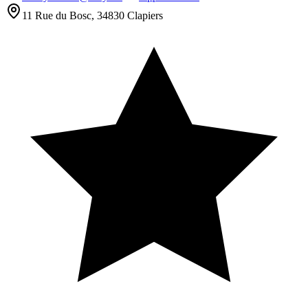
11 Rue du Bosc, 34830 Clapiers