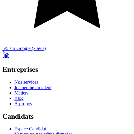
5/5 sur Google (7 avis)
Entreprises
Nos services
Je cherche un talent
Metiers
Blog
À propos
Candidats
Espace Candidat