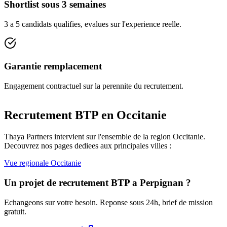
Shortlist sous 3 semaines
3 a 5 candidats qualifies, evalues sur l'experience reelle.
Garantie remplacement
Engagement contractuel sur la perennite du recrutement.
Recrutement BTP en
Occitanie
Thaya Partners intervient sur l'ensemble de la region
Occitanie
.
Decouvrez nos pages dediees aux principales villes :
Vue regionale
Occitanie
Un projet de recrutement BTP a
Perpignan
?
Echangeons sur votre besoin. Reponse sous 24h, brief de mission
gratuit.