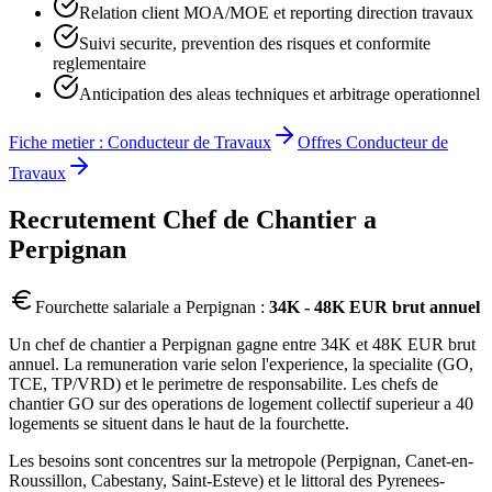
Relation client MOA/MOE et reporting direction travaux
Suivi securite, prevention des risques et conformite
reglementaire
Anticipation des aleas techniques et arbitrage operationnel
Fiche metier :
Conducteur de Travaux
Offres
Conducteur de
Travaux
Recrutement
Chef de Chantier
a
Perpignan
Fourchette salariale a
Perpignan
:
34K - 48K EUR brut annuel
Un chef de chantier a Perpignan gagne entre 34K et 48K EUR brut
annuel. La remuneration varie selon l'experience, la specialite (GO,
TCE, TP/VRD) et le perimetre de responsabilite. Les chefs de
chantier GO sur des operations de logement collectif superieur a 40
logements se situent dans le haut de la fourchette.
Les besoins sont concentres sur la metropole (Perpignan, Canet-en-
Roussillon, Cabestany, Saint-Esteve) et le littoral des Pyrenees-