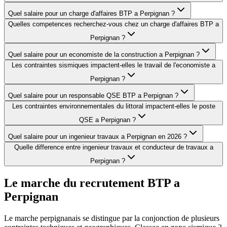
Quel salaire pour un charge d'affaires BTP a Perpignan ?
Quelles competences recherchez-vous chez un charge d'affaires BTP a
Perpignan ?
Quel salaire pour un economiste de la construction a Perpignan ?
Les contraintes sismiques impactent-elles le travail de l'economiste a
Perpignan ?
Quel salaire pour un responsable QSE BTP a Perpignan ?
Les contraintes environnementales du littoral impactent-elles le poste
QSE a Perpignan ?
Quel salaire pour un ingenieur travaux a Perpignan en 2026 ?
Quelle difference entre ingenieur travaux et conducteur de travaux a
Perpignan ?
Le marche du recrutement BTP a
Perpignan
Le marche perpignanais se distingue par la conjonction de plusieurs