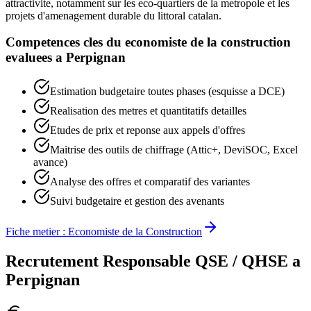
attractivite, notamment sur les eco-quartiers de la metropole et les
projets d'amenagement durable du littoral catalan.
Competences cles du
economiste de la construction
evaluees a
Perpignan
Estimation budgetaire toutes phases (esquisse a DCE)
Realisation des metres et quantitatifs detailles
Etudes de prix et reponse aux appels d'offres
Maitrise des outils de chiffrage (Attic+, DeviSOC, Excel
avance)
Analyse des offres et comparatif des variantes
Suivi budgetaire et gestion des avenants
Fiche metier :
Economiste de la Construction
Recrutement
Responsable QSE / QHSE
a
Perpignan