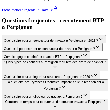
Fiche metier :
Ingenieur Travaux
Questions frequentes - recrutement BTP
a
Perpignan
Quel salaire pour un conducteur de travaux a Perpignan en 2026 ?
Quel delai pour recruter un conducteur de travaux a Perpignan ?
Combien gagne un chef de chantier BTP a Perpignan ?
Quels types de chantiers a Perpignan recrutent des chefs de chantier ?
Quel salaire pour un ingenieur structure a Perpignan en 2026 ?
La sismicite des Pyrenees-Orientales impacte-t-elle le recrutement a
Perpignan ?
Quel salaire pour un directeur de travaux a Perpignan ?
Combien de temps pour recruter un directeur de travaux a Perpignan ?