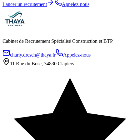
Lancer un recrutement
Appelez-nous
Cabinet de Recrutement Spécialisé Construction et BTP
charly.dresch@thaya.fr
Appelez-nous
11 Rue du Bosc, 34830 Clapiers