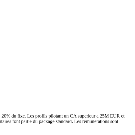
a 20% du fixe. Les profils pilotant un CA superieur a 25M EUR et
taires font partie du package standard. Les remunerations sont