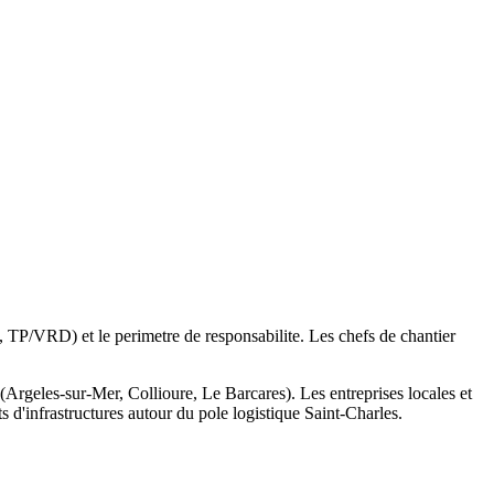
 TP/VRD) et le perimetre de responsabilite. Les chefs de chantier
(Argeles-sur-Mer, Collioure, Le Barcares). Les entreprises locales et
 d'infrastructures autour du pole logistique Saint-Charles.