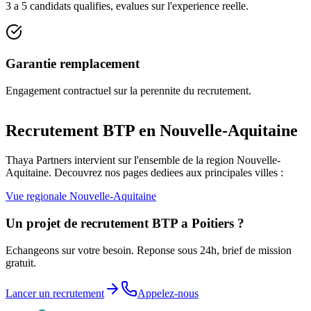
3 a 5 candidats qualifies, evalues sur l'experience reelle.
Garantie remplacement
Engagement contractuel sur la perennite du recrutement.
Recrutement BTP en
Nouvelle-Aquitaine
Thaya Partners intervient sur l'ensemble de la region
Nouvelle-
Aquitaine
. Decouvrez nos pages dediees aux principales villes :
Vue regionale
Nouvelle-Aquitaine
Un projet de recrutement BTP a
Poitiers
?
Echangeons sur votre besoin. Reponse sous 24h, brief de mission
gratuit.
Lancer un recrutement
Appelez-nous