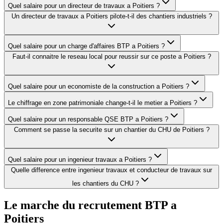
Quel salaire pour un directeur de travaux a Poitiers ?
Un directeur de travaux a Poitiers pilote-t-il des chantiers industriels ?
Quel salaire pour un charge d'affaires BTP a Poitiers ?
Faut-il connaitre le reseau local pour reussir sur ce poste a Poitiers ?
Quel salaire pour un economiste de la construction a Poitiers ?
Le chiffrage en zone patrimoniale change-t-il le metier a Poitiers ?
Quel salaire pour un responsable QSE BTP a Poitiers ?
Comment se passe la securite sur un chantier du CHU de Poitiers ?
Quel salaire pour un ingenieur travaux a Poitiers ?
Quelle difference entre ingenieur travaux et conducteur de travaux sur
les chantiers du CHU ?
Le marche du recrutement BTP a
Poitiers