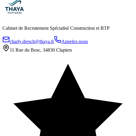
Cabinet de Recrutement Spécialisé Construction et BTP
charly.dresch@thaya.fr
Appelez-nous
11 Rue du Bosc, 34830 Clapiers