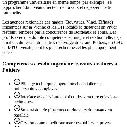
un programme universitaire en meme temps, par exemple - se
rapprochent du niveau directeur de travaux et depassent cette
fourchette.
Les agences regionales des majors (Bouygues, Vinci, Eiffage)
implantees sur la Vienne et les ETI locales se disputent un vivier
restreint, renforce par la concurrence de Bordeaux et Tours. Les
profils avec une double competence technique et relationnelle, deja
familiers du reseau de maitres d'ouvrage de Grand Poitiers, du CHU
et de l'Universite, sont les plus recherches et les plus rapidement
places.
Competences cles du
ingenieur travaux
evaluees a
Poitiers
Pilotage technique d'operations hospitalieres et
universitaires complexes
Interface avec les bureaux d'etudes structure et les lots
techniques
Supervision de plusieurs conducteurs de travaux en
parallele
Gestion contractuelle sur marches publics et prives