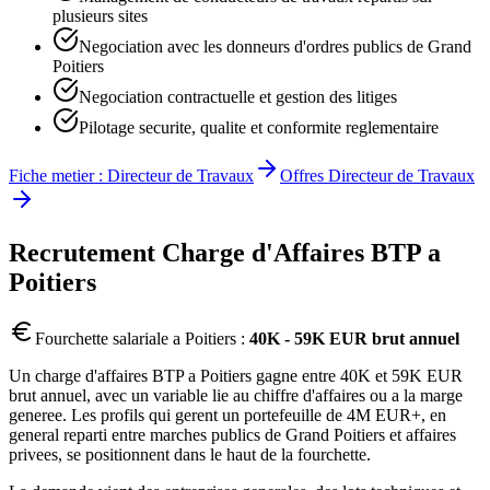
plusieurs sites
Negociation avec les donneurs d'ordres publics de Grand
Poitiers
Negociation contractuelle et gestion des litiges
Pilotage securite, qualite et conformite reglementaire
Fiche metier :
Directeur de Travaux
Offres
Directeur de Travaux
Recrutement
Charge d'Affaires BTP
a
Poitiers
Fourchette salariale a
Poitiers
:
40K - 59K EUR brut annuel
Un charge d'affaires BTP a Poitiers gagne entre 40K et 59K EUR
brut annuel, avec un variable lie au chiffre d'affaires ou a la marge
generee. Les profils qui gerent un portefeuille de 4M EUR+, en
general reparti entre marches publics de Grand Poitiers et affaires
privees, se positionnent dans le haut de la fourchette.