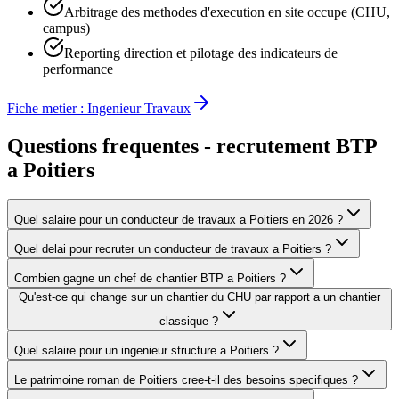
Arbitrage des methodes d'execution en site occupe (CHU,
campus)
Reporting direction et pilotage des indicateurs de
performance
Fiche metier :
Ingenieur Travaux
Questions frequentes - recrutement BTP
a
Poitiers
Quel salaire pour un conducteur de travaux a Poitiers en 2026 ?
Quel delai pour recruter un conducteur de travaux a Poitiers ?
Combien gagne un chef de chantier BTP a Poitiers ?
Qu'est-ce qui change sur un chantier du CHU par rapport a un chantier
classique ?
Quel salaire pour un ingenieur structure a Poitiers ?
Le patrimoine roman de Poitiers cree-t-il des besoins specifiques ?