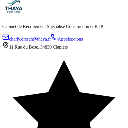
Cabinet de Recrutement Spécialisé Construction et BTP
charly.dresch@thaya.fr
Appelez-nous
11 Rue du Bosc, 34830 Clapiers