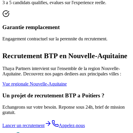
3 a 5 candidats qualifies, evalues sur l'experience reelle.
Garantie remplacement
Engagement contractuel sur la perennite du recrutement.
Recrutement BTP en
Nouvelle-Aquitaine
Thaya Partners intervient sur l'ensemble de la region
Nouvelle-
Aquitaine
. Decouvrez nos pages dediees aux principales villes :
Vue regionale
Nouvelle-Aquitaine
Un projet de recrutement BTP a
Poitiers
?
Echangeons sur votre besoin. Reponse sous 24h, brief de mission
gratuit.
Lancer un recrutement
Appelez-nous