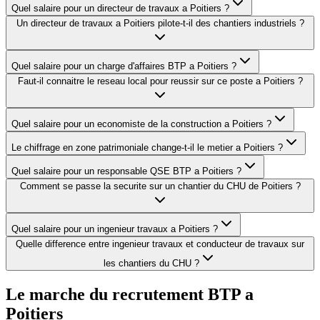
Quel salaire pour un directeur de travaux a Poitiers ?
Un directeur de travaux a Poitiers pilote-t-il des chantiers industriels ?
Quel salaire pour un charge d'affaires BTP a Poitiers ?
Faut-il connaitre le reseau local pour reussir sur ce poste a Poitiers ?
Quel salaire pour un economiste de la construction a Poitiers ?
Le chiffrage en zone patrimoniale change-t-il le metier a Poitiers ?
Quel salaire pour un responsable QSE BTP a Poitiers ?
Comment se passe la securite sur un chantier du CHU de Poitiers ?
Quel salaire pour un ingenieur travaux a Poitiers ?
Quelle difference entre ingenieur travaux et conducteur de travaux sur
les chantiers du CHU ?
Le marche du recrutement BTP a
Poitiers