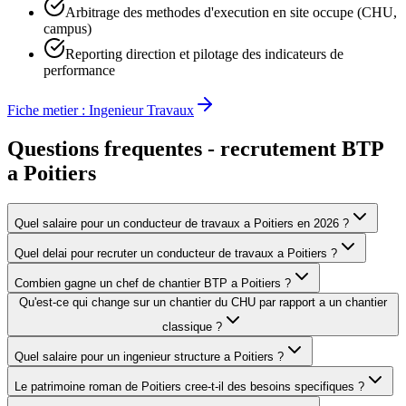
Arbitrage des methodes d'execution en site occupe (CHU,
campus)
Reporting direction et pilotage des indicateurs de
performance
Fiche metier :
Ingenieur Travaux
Questions frequentes - recrutement BTP
a
Poitiers
Quel salaire pour un conducteur de travaux a Poitiers en 2026 ?
Quel delai pour recruter un conducteur de travaux a Poitiers ?
Combien gagne un chef de chantier BTP a Poitiers ?
Qu'est-ce qui change sur un chantier du CHU par rapport a un chantier
classique ?
Quel salaire pour un ingenieur structure a Poitiers ?
Le patrimoine roman de Poitiers cree-t-il des besoins specifiques ?