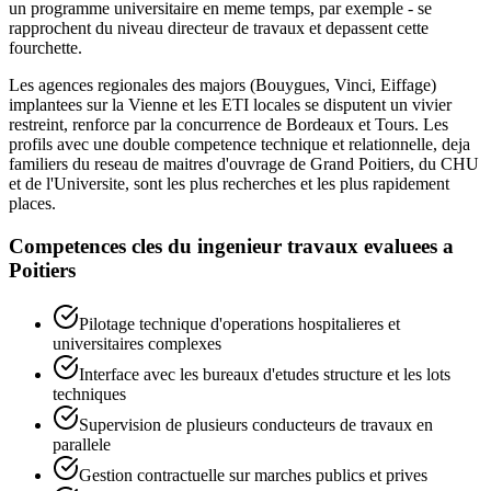
un programme universitaire en meme temps, par exemple - se
rapprochent du niveau directeur de travaux et depassent cette
fourchette.
Les agences regionales des majors (Bouygues, Vinci, Eiffage)
implantees sur la Vienne et les ETI locales se disputent un vivier
restreint, renforce par la concurrence de Bordeaux et Tours. Les
profils avec une double competence technique et relationnelle, deja
familiers du reseau de maitres d'ouvrage de Grand Poitiers, du CHU
et de l'Universite, sont les plus recherches et les plus rapidement
places.
Competences cles du
ingenieur travaux
evaluees a
Poitiers
Pilotage technique d'operations hospitalieres et
universitaires complexes
Interface avec les bureaux d'etudes structure et les lots
techniques
Supervision de plusieurs conducteurs de travaux en
parallele
Gestion contractuelle sur marches publics et prives