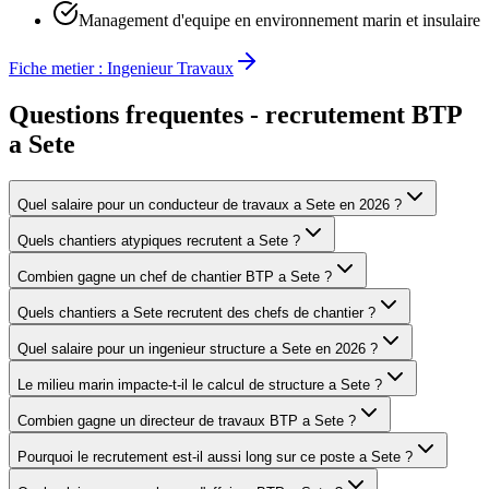
Management d'equipe en environnement marin et insulaire
Fiche metier :
Ingenieur Travaux
Questions frequentes - recrutement BTP
a
Sete
Quel salaire pour un conducteur de travaux a Sete en 2026 ?
Quels chantiers atypiques recrutent a Sete ?
Combien gagne un chef de chantier BTP a Sete ?
Quels chantiers a Sete recrutent des chefs de chantier ?
Quel salaire pour un ingenieur structure a Sete en 2026 ?
Le milieu marin impacte-t-il le calcul de structure a Sete ?
Combien gagne un directeur de travaux BTP a Sete ?
Pourquoi le recrutement est-il aussi long sur ce poste a Sete ?