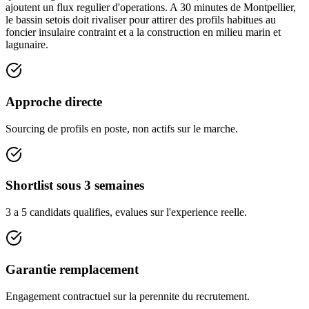
ajoutent un flux regulier d'operations. A 30 minutes de Montpellier,
le bassin setois doit rivaliser pour attirer des profils habitues au
foncier insulaire contraint et a la construction en milieu marin et
lagunaire.
Approche directe
Sourcing de profils en poste, non actifs sur le marche.
Shortlist sous 3 semaines
3 a 5 candidats qualifies, evalues sur l'experience reelle.
Garantie remplacement
Engagement contractuel sur la perennite du recrutement.