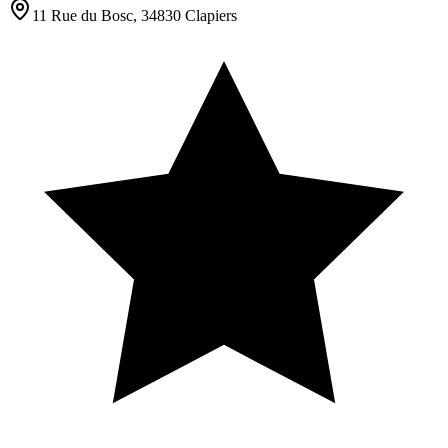
11 Rue du Bosc, 34830 Clapiers