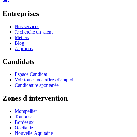
Entreprises
Nos services
Je cherche un talent
Metiers
Blog
À propos
Candidats
Espace Candidat
Voir toutes nos offres d'emploi
Candidature spontanée
Zones d'intervention
Montpellier
Toulouse
Bordeaux
Occitanie
Nouvelle-Aquitaine