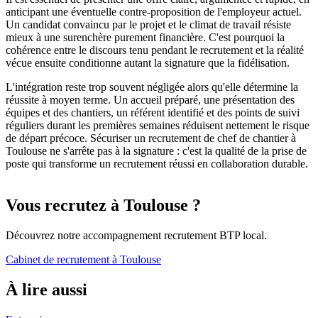
anticipant une éventuelle contre-proposition de l'employeur actuel.
Un candidat convaincu par le projet et le climat de travail résiste
mieux à une surenchère purement financière. C'est pourquoi la
cohérence entre le discours tenu pendant le recrutement et la réalité
vécue ensuite conditionne autant la signature que la fidélisation.
L'intégration reste trop souvent négligée alors qu'elle détermine la
réussite à moyen terme. Un accueil préparé, une présentation des
équipes et des chantiers, un référent identifié et des points de suivi
réguliers durant les premières semaines réduisent nettement le risque
de départ précoce. Sécuriser un recrutement de chef de chantier à
Toulouse ne s'arrête pas à la signature : c'est la qualité de la prise de
poste qui transforme un recrutement réussi en collaboration durable.
Vous recrutez à
Toulouse
?
Découvrez notre accompagnement recrutement BTP local.
Cabinet de recrutement à
Toulouse
À lire aussi