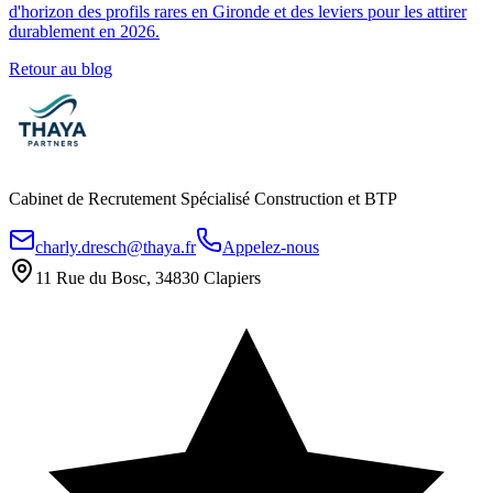
d'horizon des profils rares en Gironde et des leviers pour les attirer
durablement en 2026.
Retour au blog
Cabinet de Recrutement Spécialisé Construction et BTP
charly.dresch@thaya.fr
Appelez-nous
11 Rue du Bosc, 34830 Clapiers