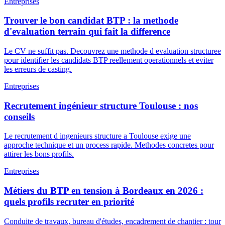
Entreprises
Trouver le bon candidat BTP : la methode
d'evaluation terrain qui fait la difference
Le CV ne suffit pas. Decouvrez une methode d evaluation structuree
pour identifier les candidats BTP reellement operationnels et eviter
les erreurs de casting.
Entreprises
Recrutement ingénieur structure Toulouse : nos
conseils
Le recrutement d ingenieurs structure a Toulouse exige une
approche technique et un process rapide. Methodes concretes pour
attirer les bons profils.
Entreprises
Métiers du BTP en tension à Bordeaux en 2026 :
quels profils recruter en priorité
Conduite de travaux, bureau d'études, encadrement de chantier : tour