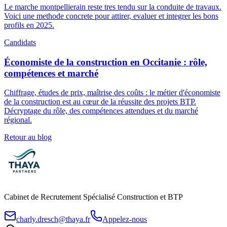
Le marche montpellierain reste tres tendu sur la conduite de travaux.
Voici une methode concrete pour attirer, evaluer et integrer les bons
profils en 2025.
Candidats
Économiste de la construction en Occitanie : rôle,
compétences et marché
Chiffrage, études de prix, maîtrise des coûts : le métier d'économiste
de la construction est au cœur de la réussite des projets BTP.
Décryptage du rôle, des compétences attendues et du marché
régional.
Retour au blog
Cabinet de Recrutement Spécialisé Construction et BTP
charly.dresch@thaya.fr
Appelez-nous