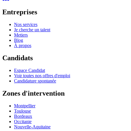
Entreprises
Nos services
Je cherche un talent
Metiers
Blog
À propos
Candidats
Espace Candidat
Voir toutes nos offres d'emploi
Candidature spontanée
Zones d'intervention
Montpellier
Toulouse
Bordeaux
Occitanie
Nouvelle-Aquitaine