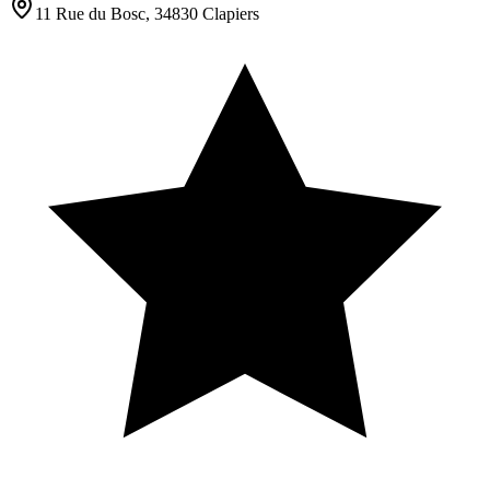
11 Rue du Bosc, 34830 Clapiers