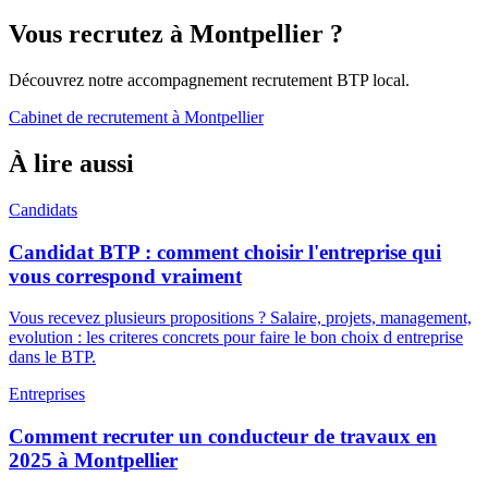
Vous recrutez à
Montpellier
?
Découvrez notre accompagnement recrutement BTP local.
Cabinet de recrutement à
Montpellier
À lire aussi
Candidats
Candidat BTP : comment choisir l'entreprise qui
vous correspond vraiment
Vous recevez plusieurs propositions ? Salaire, projets, management,
evolution : les criteres concrets pour faire le bon choix d entreprise
dans le BTP.
Entreprises
Comment recruter un conducteur de travaux en
2025 à Montpellier