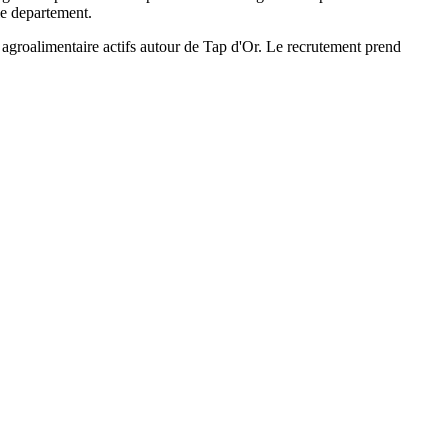
e departement.
t agroalimentaire actifs autour de Tap d'Or. Le recrutement prend