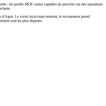
te ; les profils MOE senior capables de prescrire sur des operations
rchette.
 d'Agen. Le vivier local etant restreint, le recrutement prend
ement sont les plus disputes.