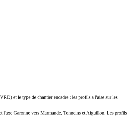
 et le type de chantier encadre : les profils a l'aise sur les
t l'axe Garonne vers Marmande, Tonneins et Aiguillon. Les profils