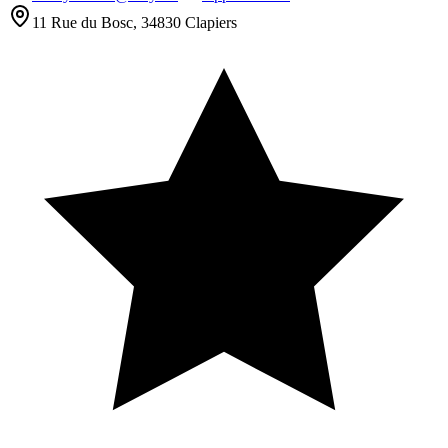
11 Rue du Bosc, 34830 Clapiers