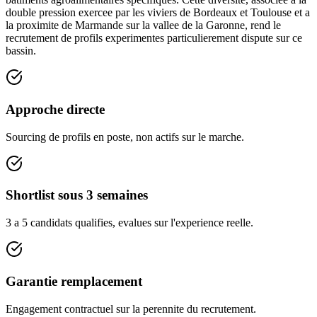
double pression exercee par les viviers de Bordeaux et Toulouse et a
la proximite de Marmande sur la vallee de la Garonne, rend le
recrutement de profils experimentes particulierement dispute sur ce
bassin.
Approche directe
Sourcing de profils en poste, non actifs sur le marche.
Shortlist sous 3 semaines
3 a 5 candidats qualifies, evalues sur l'experience reelle.
Garantie remplacement
Engagement contractuel sur la perennite du recrutement.