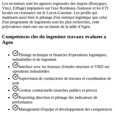
Les recruteurs sont les agences regionales des majors (Bouygues,
Vinci, Eiffage) implantees sur l'axe Bordeaux-Toulouse et les ETI
locales en croissance sur le Lot-et-Garonne. Les profils qui
maitrisent aussi bien le pilotage d'un entrepot logistique que celui
d'un programme de logements sont les plus recherches, cette
polyvalence etant rare sur un bassin de la taille d'Agen.
Competences cles du
ingenieur travaux
evaluees a
Agen
Pilotage technique et financier d'operations logistiques,
industrielles et de logement
Interface avec les bureaux d'etudes structure et VRD sur
operations industrielles
Supervision de conducteurs de travaux et coordination de
pole
Gestion contractuelle (marches publics et prives)
Reporting direction et pilotage des indicateurs de
performance
Management d'equipe et developpement des competences