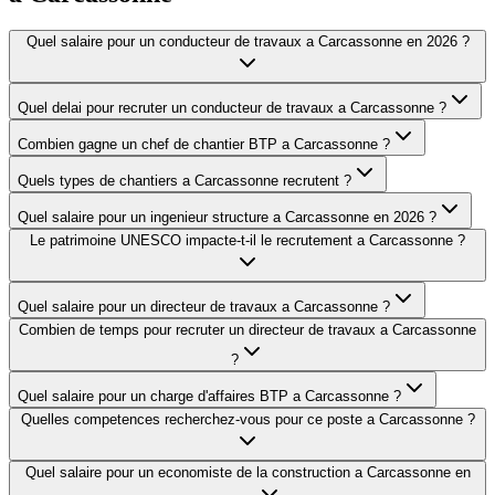
Quel salaire pour un conducteur de travaux a Carcassonne en 2026 ?
Quel delai pour recruter un conducteur de travaux a Carcassonne ?
Combien gagne un chef de chantier BTP a Carcassonne ?
Quels types de chantiers a Carcassonne recrutent ?
Quel salaire pour un ingenieur structure a Carcassonne en 2026 ?
Le patrimoine UNESCO impacte-t-il le recrutement a Carcassonne ?
Quel salaire pour un directeur de travaux a Carcassonne ?
Combien de temps pour recruter un directeur de travaux a Carcassonne
?
Quel salaire pour un charge d'affaires BTP a Carcassonne ?
Quelles competences recherchez-vous pour ce poste a Carcassonne ?
Quel salaire pour un economiste de la construction a Carcassonne en