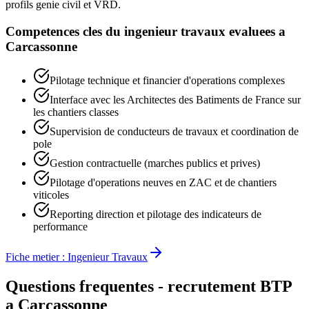
profils genie civil et VRD.
Competences cles du
ingenieur travaux
evaluees a
Carcassonne
Pilotage technique et financier d'operations complexes
Interface avec les Architectes des Batiments de France sur
les chantiers classes
Supervision de conducteurs de travaux et coordination de
pole
Gestion contractuelle (marches publics et prives)
Pilotage d'operations neuves en ZAC et de chantiers
viticoles
Reporting direction et pilotage des indicateurs de
performance
Fiche metier :
Ingenieur Travaux
Questions frequentes - recrutement BTP
a
Carcassonne