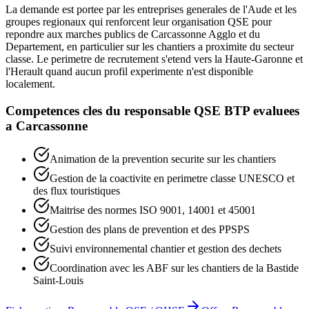
La demande est portee par les entreprises generales de l'Aude et les
groupes regionaux qui renforcent leur organisation QSE pour
repondre aux marches publics de Carcassonne Agglo et du
Departement, en particulier sur les chantiers a proximite du secteur
classe. Le perimetre de recrutement s'etend vers la Haute-Garonne et
l'Herault quand aucun profil experimente n'est disponible
localement.
Competences cles du
responsable QSE BTP
evaluees
a
Carcassonne
Animation de la prevention securite sur les chantiers
Gestion de la coactivite en perimetre classe UNESCO et
des flux touristiques
Maitrise des normes ISO 9001, 14001 et 45001
Gestion des plans de prevention et des PPSPS
Suivi environnemental chantier et gestion des dechets
Coordination avec les ABF sur les chantiers de la Bastide
Saint-Louis