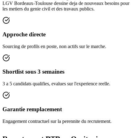
LGV Bordeaux-Toulouse dessine deja de nouveaux besoins pour
les metiers du genie civil et des travaux publics.
Approche directe
Sourcing de profils en poste, non actifs sur le marche.
Shortlist sous 3 semaines
3 a 5 candidats qualifies, evalues sur l'experience reelle.
Garantie remplacement
Engagement contractuel sur la perennite du recrutement.