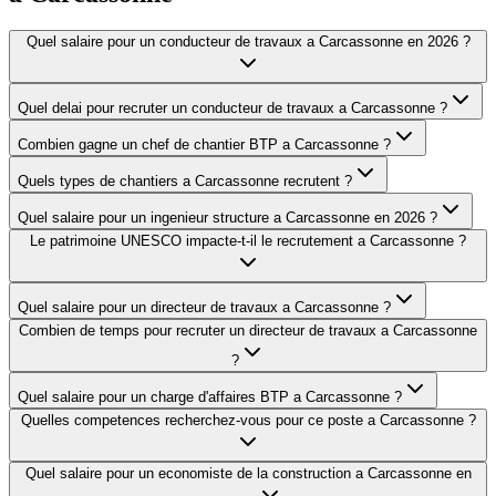
Quel salaire pour un conducteur de travaux a Carcassonne en 2026 ?
Quel delai pour recruter un conducteur de travaux a Carcassonne ?
Combien gagne un chef de chantier BTP a Carcassonne ?
Quels types de chantiers a Carcassonne recrutent ?
Quel salaire pour un ingenieur structure a Carcassonne en 2026 ?
Le patrimoine UNESCO impacte-t-il le recrutement a Carcassonne ?
Quel salaire pour un directeur de travaux a Carcassonne ?
Combien de temps pour recruter un directeur de travaux a Carcassonne
?
Quel salaire pour un charge d'affaires BTP a Carcassonne ?
Quelles competences recherchez-vous pour ce poste a Carcassonne ?
Quel salaire pour un economiste de la construction a Carcassonne en