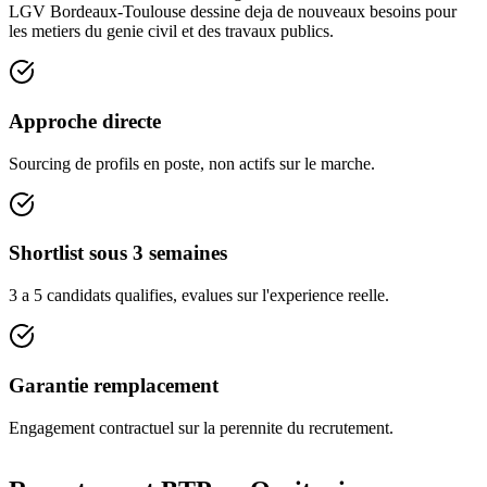
LGV Bordeaux-Toulouse dessine deja de nouveaux besoins pour
les metiers du genie civil et des travaux publics.
Approche directe
Sourcing de profils en poste, non actifs sur le marche.
Shortlist sous 3 semaines
3 a 5 candidats qualifies, evalues sur l'experience reelle.
Garantie remplacement
Engagement contractuel sur la perennite du recrutement.