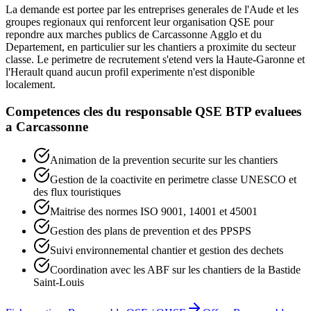
La demande est portee par les entreprises generales de l'Aude et les
groupes regionaux qui renforcent leur organisation QSE pour
repondre aux marches publics de Carcassonne Agglo et du
Departement, en particulier sur les chantiers a proximite du secteur
classe. Le perimetre de recrutement s'etend vers la Haute-Garonne et
l'Herault quand aucun profil experimente n'est disponible
localement.
Competences cles du
responsable QSE BTP
evaluees
a
Carcassonne
Animation de la prevention securite sur les chantiers
Gestion de la coactivite en perimetre classe UNESCO et
des flux touristiques
Maitrise des normes ISO 9001, 14001 et 45001
Gestion des plans de prevention et des PPSPS
Suivi environnemental chantier et gestion des dechets
Coordination avec les ABF sur les chantiers de la Bastide
Saint-Louis