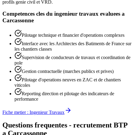
profils genie civil et VRD.
Competences cles du
ingenieur travaux
evaluees a
Carcassonne
Pilotage technique et financier d'operations complexes
Interface avec les Architectes des Batiments de France sur
les chantiers classes
Supervision de conducteurs de travaux et coordination de
pole
Gestion contractuelle (marches publics et prives)
Pilotage d'operations neuves en ZAC et de chantiers
viticoles
Reporting direction et pilotage des indicateurs de
performance
Fiche metier :
Ingenieur Travaux
Questions frequentes - recrutement BTP
a
Carcassonne