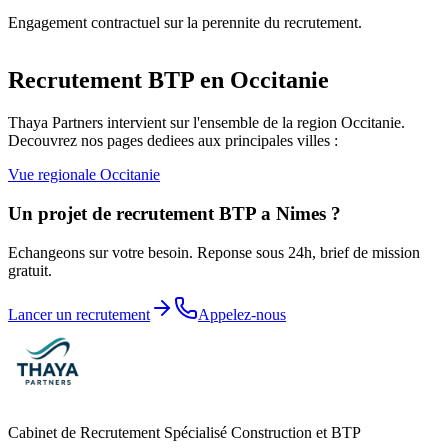
Engagement contractuel sur la perennite du recrutement.
Recrutement BTP en
Occitanie
Thaya Partners intervient sur l'ensemble de la region
Occitanie
.
Decouvrez nos pages dediees aux principales villes :
Vue regionale
Occitanie
Un projet de recrutement BTP a
Nimes
?
Echangeons sur votre besoin. Reponse sous 24h, brief de mission
gratuit.
Lancer un recrutement
Appelez-nous
Cabinet de Recrutement Spécialisé Construction et BTP