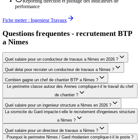
Reporting direction et pilotage des indicateurs de
performance
Fiche metier :
Ingenieur Travaux
Questions frequentes - recrutement BTP
a
Nimes
Quel salaire pour un conducteur de travaux a Nimes en 2026 ?
Quel delai pour recruter un conducteur de travaux a Nimes ?
Combien gagne un chef de chantier BTP a Nimes ?
Le perimetre classe autour des Arenes complique-t-il le travail du chef
de chantier ?
Quel salaire pour un ingenieur structure a Nimes en 2026 ?
La sismicite du Gard impacte-t-elle le recrutement d'ingenieurs structure
a Nimes ?
Quel salaire pour un directeur de travaux a Nimes ?
Pourquoi le perimetre Nimes / Gard rhodanien complique-t-il le poste ?