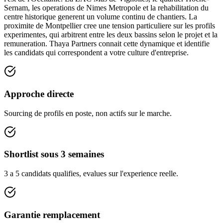
Sernam, les operations de Nimes Metropole et la rehabilitation du
centre historique generent un volume continu de chantiers. La
proximite de Montpellier cree une tension particuliere sur les profils
experimentes, qui arbitrent entre les deux bassins selon le projet et la
remuneration. Thaya Partners connait cette dynamique et identifie
les candidats qui correspondent a votre culture d'entreprise.
Approche directe
Sourcing de profils en poste, non actifs sur le marche.
Shortlist sous 3 semaines
3 a 5 candidats qualifies, evalues sur l'experience reelle.
Garantie remplacement