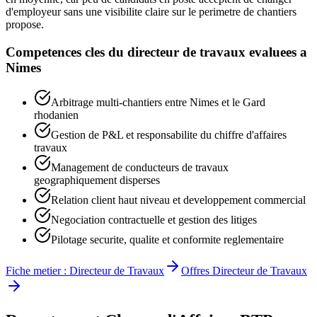
d'employeur sans une visibilite claire sur le perimetre de chantiers
propose.
Competences cles du
directeur de travaux
evaluees a
Nimes
Arbitrage multi-chantiers entre Nimes et le Gard
rhodanien
Gestion de P&L et responsabilite du chiffre d'affaires
travaux
Management de conducteurs de travaux
geographiquement disperses
Relation client haut niveau et developpement commercial
Negociation contractuelle et gestion des litiges
Pilotage securite, qualite et conformite reglementaire
Fiche metier :
Directeur de Travaux
Offres
Directeur de Travaux