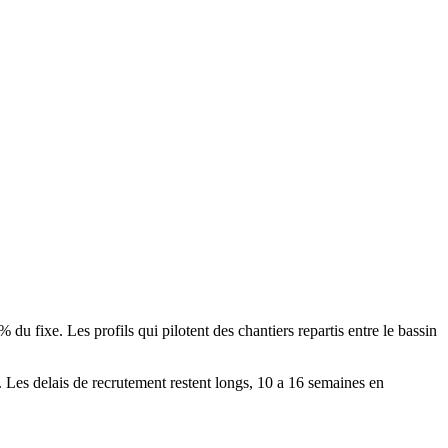
 fixe. Les profils qui pilotent des chantiers repartis entre le bassin
. Les delais de recrutement restent longs, 10 a 16 semaines en