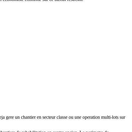
gere un chantier en secteur classe ou une operation multi-lots sur