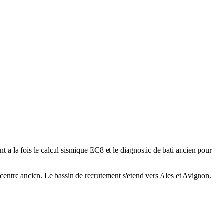
a la fois le calcul sismique EC8 et le diagnostic de bati ancien pour
 centre ancien. Le bassin de recrutement s'etend vers Ales et Avignon.