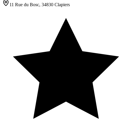
11 Rue du Bosc, 34830 Clapiers