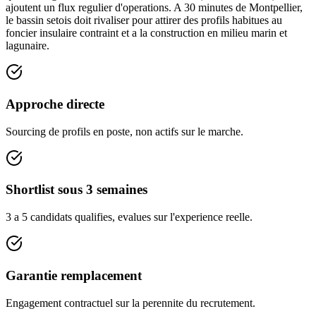
ajoutent un flux regulier d'operations. A 30 minutes de Montpellier,
le bassin setois doit rivaliser pour attirer des profils habitues au
foncier insulaire contraint et a la construction en milieu marin et
lagunaire.
Approche directe
Sourcing de profils en poste, non actifs sur le marche.
Shortlist sous 3 semaines
3 a 5 candidats qualifies, evalues sur l'experience reelle.
Garantie remplacement
Engagement contractuel sur la perennite du recrutement.