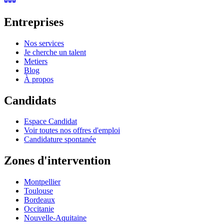
Entreprises
Nos services
Je cherche un talent
Metiers
Blog
À propos
Candidats
Espace Candidat
Voir toutes nos offres d'emploi
Candidature spontanée
Zones d'intervention
Montpellier
Toulouse
Bordeaux
Occitanie
Nouvelle-Aquitaine