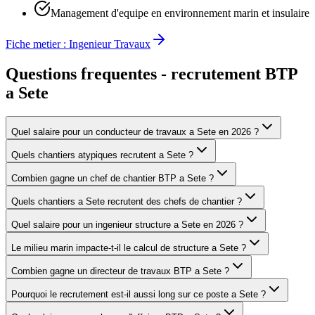
Management d'equipe en environnement marin et insulaire
Fiche metier :
Ingenieur Travaux
Questions frequentes - recrutement BTP
a
Sete
Quel salaire pour un conducteur de travaux a Sete en 2026 ?
Quels chantiers atypiques recrutent a Sete ?
Combien gagne un chef de chantier BTP a Sete ?
Quels chantiers a Sete recrutent des chefs de chantier ?
Quel salaire pour un ingenieur structure a Sete en 2026 ?
Le milieu marin impacte-t-il le calcul de structure a Sete ?
Combien gagne un directeur de travaux BTP a Sete ?
Pourquoi le recrutement est-il aussi long sur ce poste a Sete ?