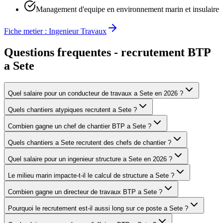
Management d'equipe en environnement marin et insulaire
Fiche metier :
Ingenieur Travaux
Questions frequentes - recrutement BTP
a
Sete
Quel salaire pour un conducteur de travaux a Sete en 2026 ?
Quels chantiers atypiques recrutent a Sete ?
Combien gagne un chef de chantier BTP a Sete ?
Quels chantiers a Sete recrutent des chefs de chantier ?
Quel salaire pour un ingenieur structure a Sete en 2026 ?
Le milieu marin impacte-t-il le calcul de structure a Sete ?
Combien gagne un directeur de travaux BTP a Sete ?
Pourquoi le recrutement est-il aussi long sur ce poste a Sete ?