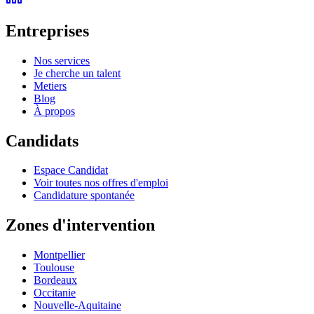
Entreprises
Nos services
Je cherche un talent
Metiers
Blog
À propos
Candidats
Espace Candidat
Voir toutes nos offres d'emploi
Candidature spontanée
Zones d'intervention
Montpellier
Toulouse
Bordeaux
Occitanie
Nouvelle-Aquitaine