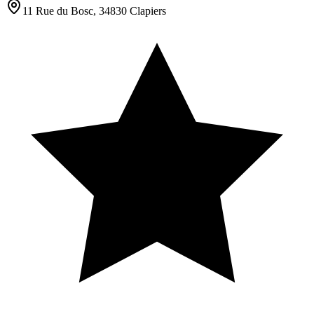
11 Rue du Bosc, 34830 Clapiers