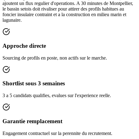
ajoutent un flux regulier d'operations. A 30 minutes de Montpellier,
le bassin setois doit rivaliser pour attirer des profils habitues au
foncier insulaire contraint et a la construction en milieu marin et
lagunaire.
Approche directe
Sourcing de profils en poste, non actifs sur le marche.
Shortlist sous 3 semaines
3 a 5 candidats qualifies, evalues sur l'experience reelle.
Garantie remplacement
Engagement contractuel sur la perennite du recrutement.