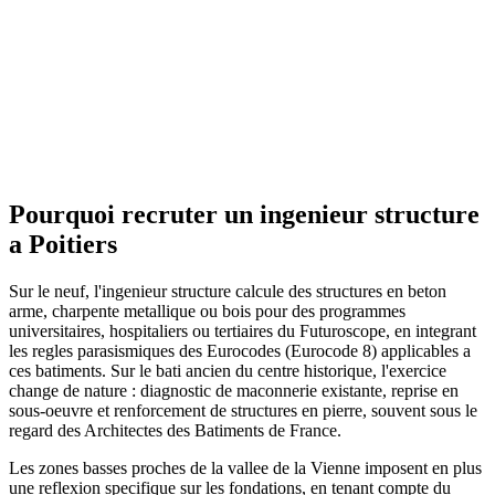
Pourquoi recruter un ingenieur structure
a Poitiers
Sur le neuf, l'ingenieur structure calcule des structures en beton
arme, charpente metallique ou bois pour des programmes
universitaires, hospitaliers ou tertiaires du Futuroscope, en integrant
les regles parasismiques des Eurocodes (Eurocode 8) applicables a
ces batiments. Sur le bati ancien du centre historique, l'exercice
change de nature : diagnostic de maconnerie existante, reprise en
sous-oeuvre et renforcement de structures en pierre, souvent sous le
regard des Architectes des Batiments de France.
Les zones basses proches de la vallee de la Vienne imposent en plus
une reflexion specifique sur les fondations, en tenant compte du