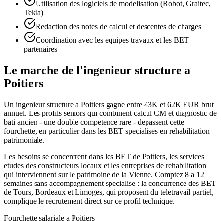
Utilisation des logiciels de modelisation (Robot, Graitec,
Tekla)
Redaction des notes de calcul et descentes de charges
Coordination avec les equipes travaux et les BET
partenaires
Le marche de l'ingenieur structure a
Poitiers
Un ingenieur structure a Poitiers gagne entre 43K et 62K EUR brut
annuel. Les profils seniors qui combinent calcul CM et diagnostic de
bati ancien - une double competence rare - depassent cette
fourchette, en particulier dans les BET specialises en rehabilitation
patrimoniale.
Les besoins se concentrent dans les BET de Poitiers, les services
etudes des constructeurs locaux et les entreprises de rehabilitation
qui interviennent sur le patrimoine de la Vienne. Comptez 8 a 12
semaines sans accompagnement specialise : la concurrence des BET
de Tours, Bordeaux et Limoges, qui proposent du teletravail partiel,
complique le recrutement direct sur ce profil technique.
Fourchette salariale a
Poitiers