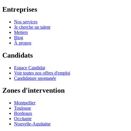
Entreprises
Nos services
Je cherche un talent
Metiers
Blog
À propos
Candidats
Espace Candidat
Voir toutes nos offres d'emploi
Candidature spontanée
Zones d'intervention
Montpellier
Toulouse
Bordeaux
Occitanie
Nouvelle-Aquitaine