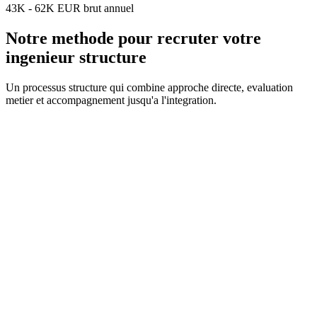
43K - 62K EUR brut annuel
Notre methode pour recruter votre
ingenieur structure
Un processus structure qui combine approche directe, evaluation
metier et accompagnement jusqu'a l'integration.